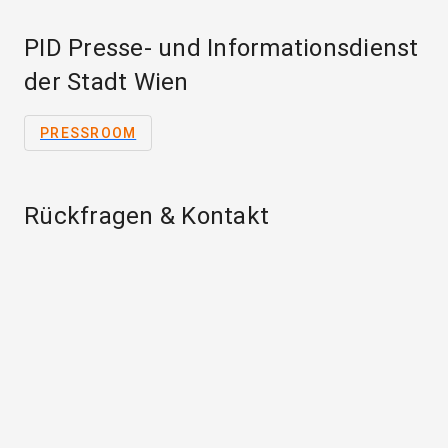
PID Presse- und Informationsdienst
der Stadt Wien
PRESSROOM
Rückfragen & Kontakt