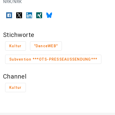
NRK/NRK
Stichworte
Kultur
"DanceWEB"
Subvention ***OTS-PRESSEAUSSENDUNG***
Channel
Kultur