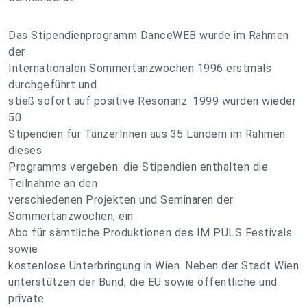
Das Stipendienprogramm DanceWEB wurde im Rahmen
der
Internationalen Sommertanzwochen 1996 erstmals
durchgeführt und
stieß sofort auf positive Resonanz. 1999 wurden wieder
50
Stipendien für TänzerInnen aus 35 Ländern im Rahmen
dieses
Programms vergeben: die Stipendien enthalten die
Teilnahme an den
verschiedenen Projekten und Seminaren der
Sommertanzwochen, ein
Abo für sämtliche Produktionen des IM PULS Festivals
sowie
kostenlose Unterbringung in Wien. Neben der Stadt Wien
unterstützen der Bund, die EU sowie öffentliche und
private