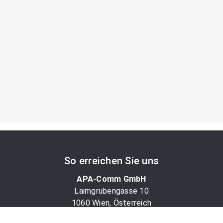
So erreichen Sie uns
APA-Comm GmbH
Laimgrubengasse 10
1060 Wien, Österreich
PR-Desk Support