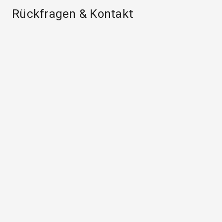
Rückfragen & Kontakt