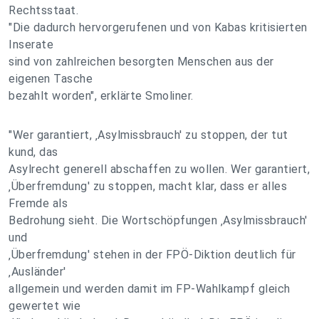
Rechtsstaat.
"Die dadurch hervorgerufenen und von Kabas kritisierten
Inserate
sind von zahlreichen besorgten Menschen aus der
eigenen Tasche
bezahlt worden", erklärte Smoliner.
"Wer garantiert, ‚Asylmissbrauch' zu stoppen, der tut
kund, das
Asylrecht generell abschaffen zu wollen. Wer garantiert,
‚Überfremdung' zu stoppen, macht klar, dass er alles
Fremde als
Bedrohung sieht. Die Wortschöpfungen ‚Asylmissbrauch'
und
‚Überfremdung' stehen in der FPÖ-Diktion deutlich für
‚Ausländer'
allgemein und werden damit im FP-Wahlkampf gleich
gewertet wie