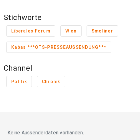
Stichworte
Liberales Forum
Wien
Smoliner
Kabas ***OTS-PRESSEAUSSENDUNG***
Channel
Politik
Chronik
Keine Aussenderdaten vorhanden.