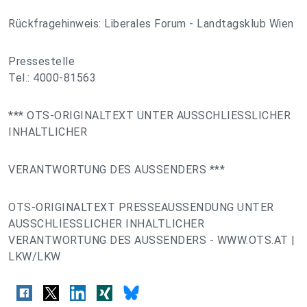
Rückfragehinweis: Liberales Forum - Landtagsklub Wien
Pressestelle
Tel.: 4000-81563
*** OTS-ORIGINALTEXT UNTER AUSSCHLIESSLICHER
INHALTLICHER
VERANTWORTUNG DES AUSSENDERS ***
OTS-ORIGINALTEXT PRESSEAUSSENDUNG UNTER
AUSSCHLIESSLICHER INHALTLICHER
VERANTWORTUNG DES AUSSENDERS - WWW.OTS.AT |
LKW/LKW