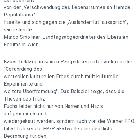
von der ‚Verschwendung des Lebensraumes an fremde
Populationen'
faselte und sich gegen die ‚Ausländerflut' aussprach",
sagte heute
Marco Smoliner, Landtagsabgeordneter des Liberalen
Forums in Wien.
Kabas beklage in seinen Pamphleten unter anderem die
"Gefährdung des
wertvollen kulturellen Erbes durch multikulturelle
Experimente und
weitere Überfremdung". Das Beispiel zeige, dass die
Thesen des Franz
Fuchs leider nicht nur von Narren und Nazis
aufgenommen und
wiedergekäut werden, sondern auch von der Wiener FPÖ.
Inhaltlich sei die FP-Plakatwelle eine deutliche
Bedrohung für den