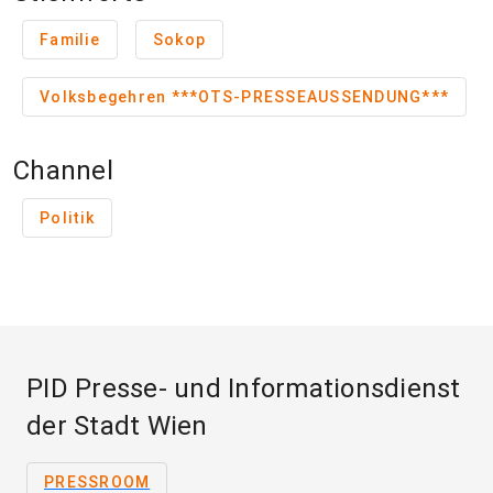
Familie
Sokop
Volksbegehren ***OTS-PRESSEAUSSENDUNG***
Channel
Politik
PID Presse- und Informationsdienst
der Stadt Wien
PRESSROOM