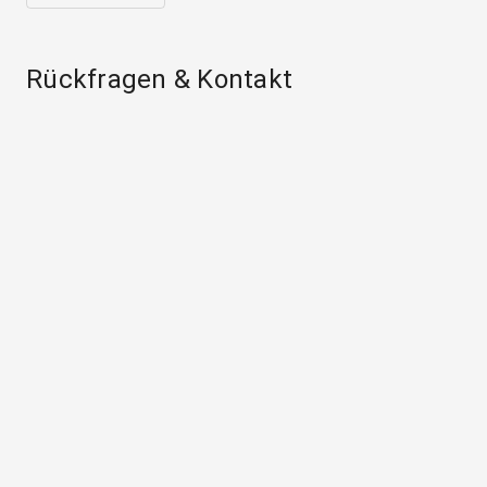
Rückfragen & Kontakt