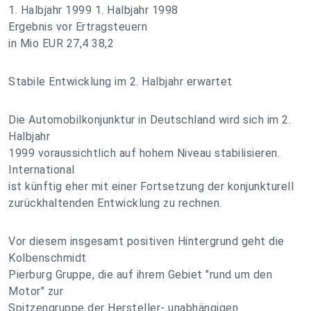
1. Halbjahr 1999 1. Halbjahr 1998
Ergebnis vor Ertragsteuern
in Mio EUR 27,4 38,2
Stabile Entwicklung im 2. Halbjahr erwartet
Die Automobilkonjunktur in Deutschland wird sich im 2.
Halbjahr
1999 voraussichtlich auf hohem Niveau stabilisieren.
International
ist künftig eher mit einer Fortsetzung der konjunkturell
zurückhaltenden Entwicklung zu rechnen.
Vor diesem insgesamt positiven Hintergrund geht die
Kolbenschmidt
Pierburg Gruppe, die auf ihrem Gebiet "rund um den
Motor" zur
Spitzengruppe der Hersteller- unabhängigen