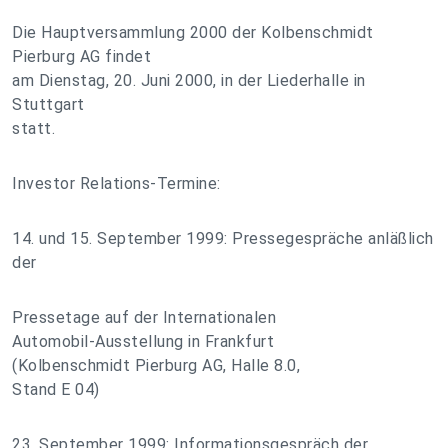
Die Hauptversammlung 2000 der Kolbenschmidt
Pierburg AG findet
am Dienstag, 20. Juni 2000, in der Liederhalle in
Stuttgart
statt.
Investor Relations-Termine:
14. und 15. September 1999: Pressegespräche anläßlich
der
Pressetage auf der Internationalen
Automobil-Ausstellung in Frankfurt
(Kolbenschmidt Pierburg AG, Halle 8.0,
Stand E 04)
23. September 1999: Informationsgespräch der