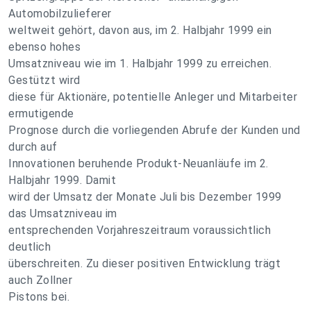
Automobilzulieferer
weltweit gehört, davon aus, im 2. Halbjahr 1999 ein
ebenso hohes
Umsatzniveau wie im 1. Halbjahr 1999 zu erreichen.
Gestützt wird
diese für Aktionäre, potentielle Anleger und Mitarbeiter
ermutigende
Prognose durch die vorliegenden Abrufe der Kunden und
durch auf
Innovationen beruhende Produkt-Neuanläufe im 2.
Halbjahr 1999. Damit
wird der Umsatz der Monate Juli bis Dezember 1999
das Umsatzniveau im
entsprechenden Vorjahreszeitraum voraussichtlich
deutlich
überschreiten. Zu dieser positiven Entwicklung trägt
auch Zollner
Pistons bei.