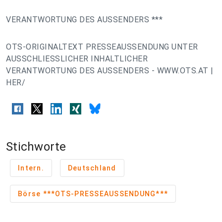
VERANTWORTUNG DES AUSSENDERS ***
OTS-ORIGINALTEXT PRESSEAUSSENDUNG UNTER
AUSSCHLIESSLICHER INHALTLICHER
VERANTWORTUNG DES AUSSENDERS - WWW.OTS.AT |
HER/
Stichworte
Intern.
Deutschland
Börse ***OTS-PRESSEAUSSENDUNG***