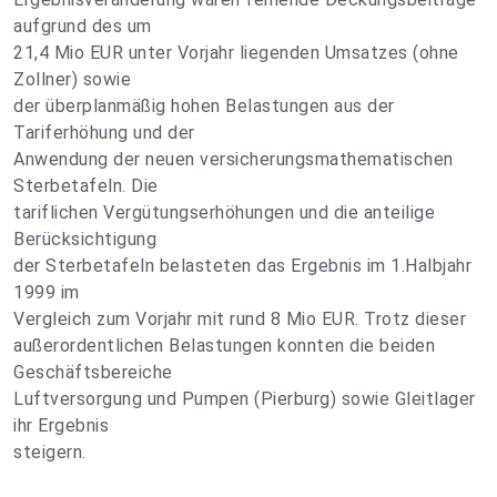
aufgrund des um
21,4 Mio EUR unter Vorjahr liegenden Umsatzes (ohne
Zollner) sowie
der überplanmäßig hohen Belastungen aus der
Tariferhöhung und der
Anwendung der neuen versicherungsmathematischen
Sterbetafeln. Die
tariflichen Vergütungserhöhungen und die anteilige
Berücksichtigung
der Sterbetafeln belasteten das Ergebnis im 1.Halbjahr
1999 im
Vergleich zum Vorjahr mit rund 8 Mio EUR. Trotz dieser
außerordentlichen Belastungen konnten die beiden
Geschäftsbereiche
Luftversorgung und Pumpen (Pierburg) sowie Gleitlager
ihr Ergebnis
steigern.