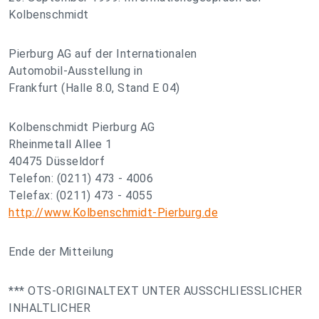
Kolbenschmidt
Pierburg AG auf der Internationalen
Automobil-Ausstellung in
Frankfurt (Halle 8.0, Stand E 04)
Kolbenschmidt Pierburg AG
Rheinmetall Allee 1
40475 Düsseldorf
Telefon: (0211) 473 - 4006
Telefax: (0211) 473 - 4055
http://www.Kolbenschmidt-Pierburg.de
Ende der Mitteilung
*** OTS-ORIGINALTEXT UNTER AUSSCHLIESSLICHER
INHALTLICHER