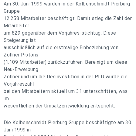
Am 30. Juni 1999 wurden in der Kolbenschmidt Pierburg
Gruppe
12.258 Mitarbeiter beschäftigt. Damit stieg die Zahl der
Mitarbeiter
um 829 gegenüber dem Vorjahres-stichtag. Diese
Steigerung ist
ausschließlich auf die erstmalige Einbeziehung von
Zollner Pistons
(1.109 Mitarbeiter) zurückzuführen. Bereinigt um diese
Neu-Erwerbung
Zollner und um die Desinvestition in der PLU wurde die
Vorjahreszahl
bei den Mitarbeitern aktuell um 31 unterschritten, was
im
wesentlichen der Umsatzentwicklung entspricht.
Die Kolbenschmidt Pierburg Gruppe beschäftigte am 30.
Juni 1999 in