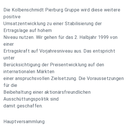
Die Kolbenschmidt Pierburg Gruppe wird diese weitere
positive
Umsatzentwicklung zu einer Stabilisierung der
Ertragslage auf hohem
Niveau nutzen. Wir gehen für das 2. Halbjahr 1999 von
einer
Ertragskraft auf Vorjahresniveau aus. Das entspricht
unter
Berücksichtigung der Preisentwicklung auf den
internationalen Märkten
einer anspruchsvollen Zielsetzung. Die Voraussetzungen
für die
Beibehaltung einer aktionärsfreundlichen
Ausschüttungspolitik sind
damit geschaffen.
Hauptversammlung