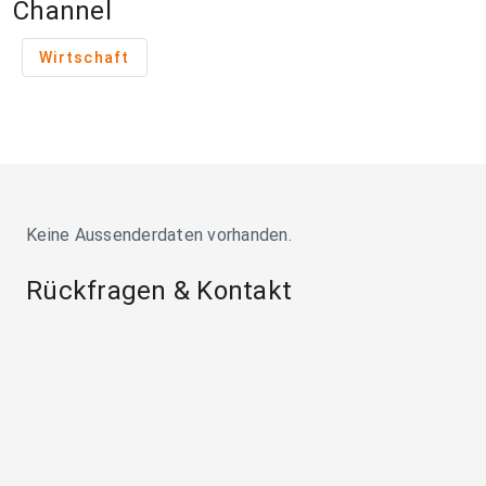
Channel
Wirtschaft
Keine Aussenderdaten vorhanden.
Rückfragen & Kontakt