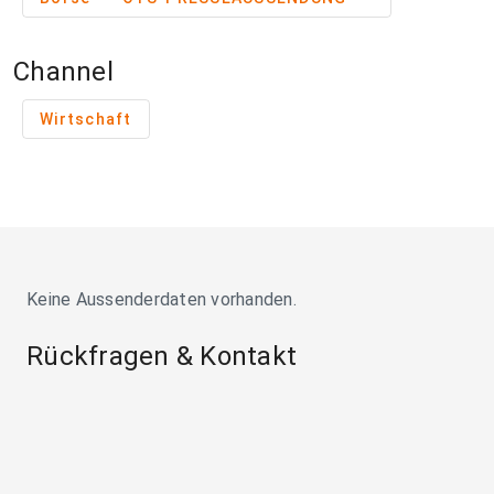
Channel
Wirtschaft
Keine Aussenderdaten vorhanden.
Rückfragen & Kontakt