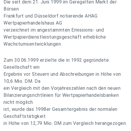
Die seit dem 21. Juni 1999 im Geregelten Markt der
Börsen
Frankfurt und Düsseldorf notierende AHAG
Wertpapierhandelshaus AG
verzeichnet im angestammten Emissions- und
Wertpapierdienstleistungsgeschäft erhebliche
Wachstumsentwicklungen.
Zum 30.06.1999 erzielte die in 1992 gegründete
Gesellschaft ein
Ergebnis vor Steuern und Abschreibungen in Höhe von
10,6 Mio. DM. Da
ein Vergleich mit den Vorjahreszahlen nach den neuen
Bilanzierungsrichtlinien für Wertpapierhandelsbanken
nicht möglich
ist, wurde das 1998er Gesamtergebnis der normalen
Geschäftstätigkeit
in Höhe von 12,79 Mio. DM zum Vergleich herangezogen.