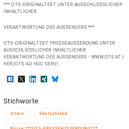
*** OTS-ORIGINALTEXT UNTER AUSSCHLIESSLICHER
INHALTLICHER
VERANTWORTUNG DES AUSSENDERS ***
OTS-ORIGINALTEXT PRESSEAUSSENDUNG UNTER
AUSSCHLIESSLICHER INHALTLICHER
VERANTWORTUNG DES AUSSENDERS - WWW.OTS.AT |
HER/OTS AD HOC-SERVI
Stichworte
Intern.
Deutschland
Börse ***OTS-PRESSEAUSSENDUNG***