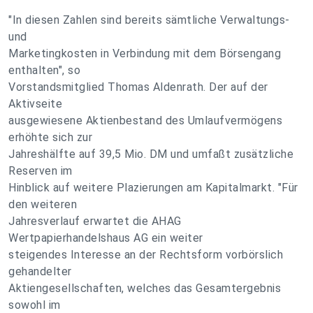
"In diesen Zahlen sind bereits sämtliche Verwaltungs-
und
Marketingkosten in Verbindung mit dem Börsengang
enthalten", so
Vorstandsmitglied Thomas Aldenrath. Der auf der
Aktivseite
ausgewiesene Aktienbestand des Umlaufvermögens
erhöhte sich zur
Jahreshälfte auf 39,5 Mio. DM und umfaßt zusätzliche
Reserven im
Hinblick auf weitere Plazierungen am Kapitalmarkt. "Für
den weiteren
Jahresverlauf erwartet die AHAG
Wertpapierhandelshaus AG ein weiter
steigendes Interesse an der Rechtsform vorbörslich
gehandelter
Aktiengesellschaften, welches das Gesamtergebnis
sowohl im