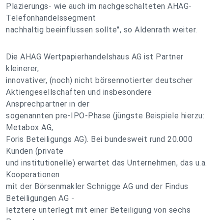
Plazierungs- wie auch im nachgeschalteten AHAG-
Telefonhandelssegment
nachhaltig beeinflussen sollte", so Aldenrath weiter.
Die AHAG Wertpapierhandelshaus AG ist Partner
kleinerer,
innovativer, (noch) nicht börsennotierter deutscher
Aktiengesellschaften und insbesondere
Ansprechpartner in der
sogenannten pre-IPO-Phase (jüngste Beispiele hierzu:
Metabox AG,
Foris Beteiligungs AG). Bei bundesweit rund 20.000
Kunden (private
und institutionelle) erwartet das Unternehmen, das u.a.
Kooperationen
mit der Börsenmakler Schnigge AG und der Findus
Beteiligungen AG -
letztere unterlegt mit einer Beteiligung von sechs