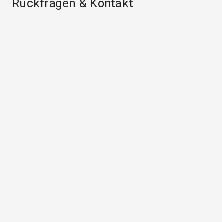
Rückfragen & Kontakt