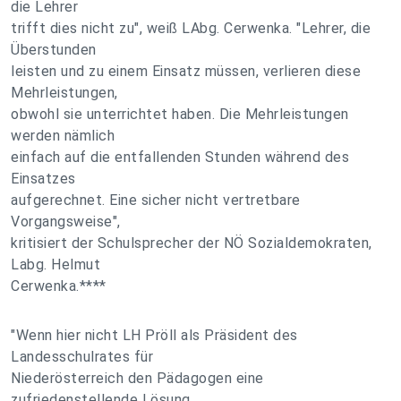
die Lehrer
trifft dies nicht zu", weiß LAbg. Cerwenka. "Lehrer, die
Überstunden
leisten und zu einem Einsatz müssen, verlieren diese
Mehrleistungen,
obwohl sie unterrichtet haben. Die Mehrleistungen
werden nämlich
einfach auf die entfallenden Stunden während des
Einsatzes
aufgerechnet. Eine sicher nicht vertretbare
Vorgangsweise",
kritisiert der Schulsprecher der NÖ Sozialdemokraten,
Labg. Helmut
Cerwenka.****
"Wenn hier nicht LH Pröll als Präsident des
Landesschulrates für
Niederösterreich den Pädagogen eine
zufriedenstellende Lösung