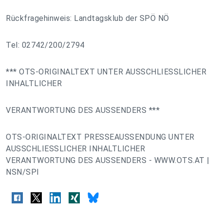
Rückfragehinweis: Landtagsklub der SPÖ NÖ
Tel: 02742/200/2794
*** OTS-ORIGINALTEXT UNTER AUSSCHLIESSLICHER
INHALTLICHER
VERANTWORTUNG DES AUSSENDERS ***
OTS-ORIGINALTEXT PRESSEAUSSENDUNG UNTER
AUSSCHLIESSLICHER INHALTLICHER
VERANTWORTUNG DES AUSSENDERS - WWW.OTS.AT |
NSN/SPI