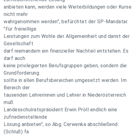
anbieten kann, werden viele Weiterbildungen oder Kurse
nicht mehr
wahrgenommen werden", befürchtet der SP-Mandatar.
"Für freiwillige
Leistungen zum Wohle der Allgemeinheit und damit der
Gesellschaft
darf niemandem ein finanzieller Nachteil entstehen. Es
darf auch
keine privilegierten Berufsgruppen geben, sondern die
Grundforderung
sollte in allen Berufsbereichen umgesetzt werden. Im
Bereich der
tausenden Lehrerinnen und Lehrer in Niederösterreich
muß
Landesschulratspräsident Erwin Pröll endlich eine
zufriedenstellende
Lösung anbieten", so Abg. Cerwenka abschließend.
(Schluß) fa