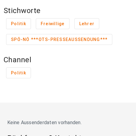
Stichworte
Politik
Freiwillige
Lehrer
SPÖ-NÖ ***OTS-PRESSEAUSSENDUNG***
Channel
Politik
Keine Aussenderdaten vorhanden.