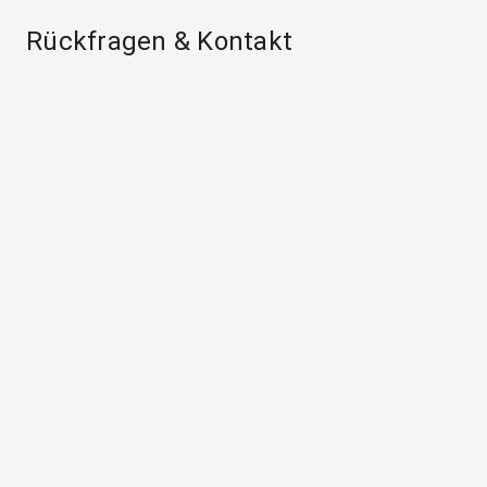
Rückfragen & Kontakt