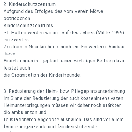
2. Kinderschutzzentrum
Aufgrund des Erfolges des vom Verein Möwe
betriebenen
Kinderschutzzentrums
St. Pölten werden wir im Lauf des Jahres (Mitte 1999)
ein zweites
Zentrum in Neunkirchen einrichten. Ein weiterer Ausbau
dieser
Einrichtungen ist geplant, einen wichtigen Beitrag dazu
leistet auch
die Organisation der Kinderfreunde.
3. Reduzierung der Heim- bzw. Pflegeplatzunterbrinung
Im Sinne der Reduzierung der auch kostenintensivsten
Heimunterbringungen müssen wir daher noch stärkter
die ambulanten und
teilstationären Angebote ausbauen. Das sind vor allem
familienergänzende und familienstützende