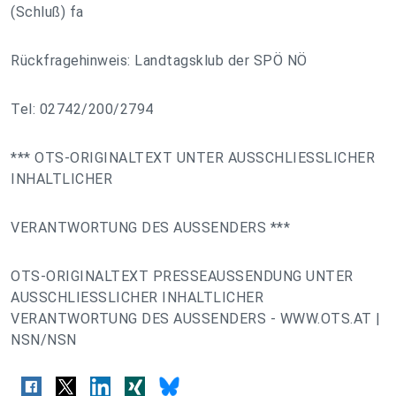
(Schluß) fa
Rückfragehinweis: Landtagsklub der SPÖ NÖ
Tel: 02742/200/2794
*** OTS-ORIGINALTEXT UNTER AUSSCHLIESSLICHER
INHALTLICHER
VERANTWORTUNG DES AUSSENDERS ***
OTS-ORIGINALTEXT PRESSEAUSSENDUNG UNTER
AUSSCHLIESSLICHER INHALTLICHER
VERANTWORTUNG DES AUSSENDERS - WWW.OTS.AT |
NSN/NSN