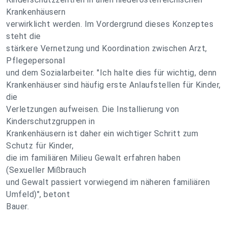
Krankenhäusern
verwirklicht werden. Im Vordergrund dieses Konzeptes
steht die
stärkere Vernetzung und Koordination zwischen Arzt,
Pflegepersonal
und dem Sozialarbeiter. "Ich halte dies für wichtig, denn
Krankenhäuser sind häufig erste Anlaufstellen für Kinder,
die
Verletzungen aufweisen. Die Installierung von
Kinderschutzgruppen in
Krankenhäusern ist daher ein wichtiger Schritt zum
Schutz für Kinder,
die im familiären Milieu Gewalt erfahren haben
(Sexueller Mißbrauch
und Gewalt passiert vorwiegend im näheren familiären
Umfeld)", betont
Bauer.