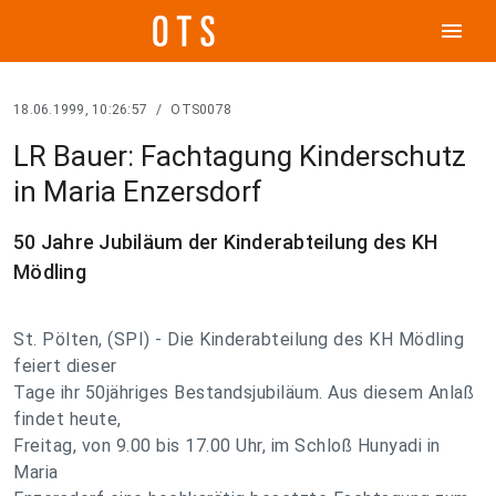
menu
18.06.1999, 10:26:57
/
OTS0078
LR Bauer: Fachtagung Kinderschutz
in Maria Enzersdorf
50 Jahre Jubiläum der Kinderabteilung des KH
Mödling
St. Pölten, (SPI) - Die Kinderabteilung des KH Mödling
feiert dieser
Tage ihr 50jähriges Bestandsjubiläum. Aus diesem Anlaß
findet heute,
Freitag, von 9.00 bis 17.00 Uhr, im Schloß Hunyadi in
Maria