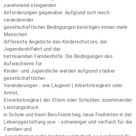
zunehmend steigenden
Anforderungen gegenüber. Aufgrund sich rasch
verändernder
gesellschaftlicher Bedingungen benötigen immer mehr
Menschen
differente Angebote des Kinderschutzes, der
Jugendwohlfahrt und der
betreuenden Familienhilfe. Die Bedingungen des
Aufwachsens für
Kinder- und Jugendliche werden aufgrund starker
gesellschaftlicher
Veränderungen - wie (Jugend-) Arbeitslosigkeit oder
Armut,
Erwerbslosigkeit der Eltern oder Schulden, zunehmender
Leistungsdruck
in Schule und beim Berufseinstieg, neue Freiheiten in der
Lebensgestaltung usw. - schwieriger und vielfach für die
Familien und