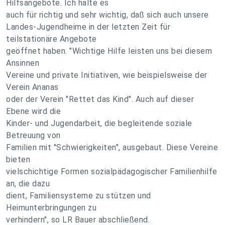
Hilfsangebote. Ich halte es
auch für richtig und sehr wichtig, daß sich auch unsere
Landes-Jugendheime in der letzten Zeit für
teilstationäre Angebote
geöffnet haben. "Wichtige Hilfe leisten uns bei diesem
Ansinnen
Vereine und private Initiativen, wie beispielsweise der
Verein Ananas
oder der Verein "Rettet das Kind". Auch auf dieser
Ebene wird die
Kinder- und Jugendarbeit, die begleitende soziale
Betreuung von
Familien mit "Schwierigkeiten", ausgebaut. Diese Vereine
bieten
vielschichtige Formen sozialpädagogischer Familienhilfe
an, die dazu
dient, Familiensysteme zu stützen und
Heimunterbringungen zu
verhindern", so LR Bauer abschließend.