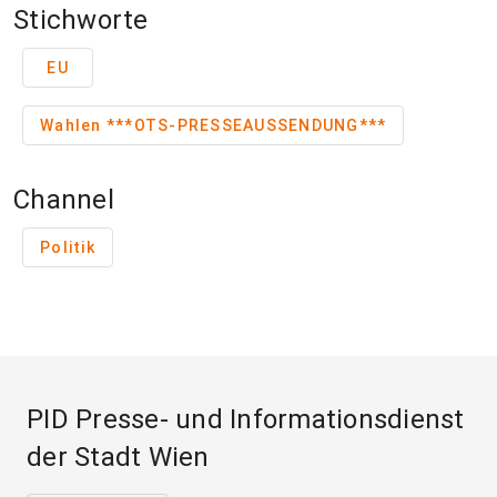
Stichworte
EU
Wahlen ***OTS-PRESSEAUSSENDUNG***
Channel
Politik
PID Presse- und Informationsdienst
der Stadt Wien