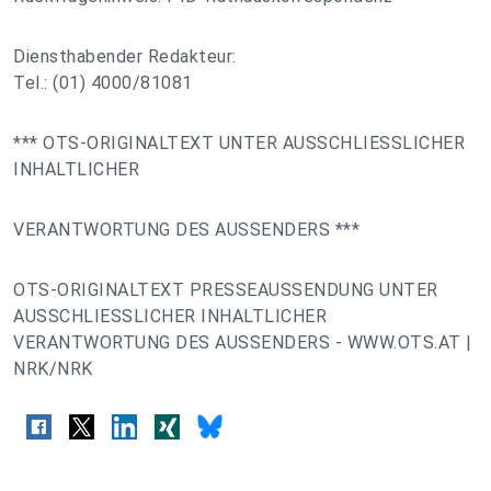
Diensthabender Redakteur:
Tel.: (01) 4000/81081
*** OTS-ORIGINALTEXT UNTER AUSSCHLIESSLICHER
INHALTLICHER
VERANTWORTUNG DES AUSSENDERS ***
OTS-ORIGINALTEXT PRESSEAUSSENDUNG UNTER
AUSSCHLIESSLICHER INHALTLICHER
VERANTWORTUNG DES AUSSENDERS - WWW.OTS.AT |
NRK/NRK