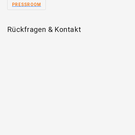
PRESSROOM
Rückfragen & Kontakt