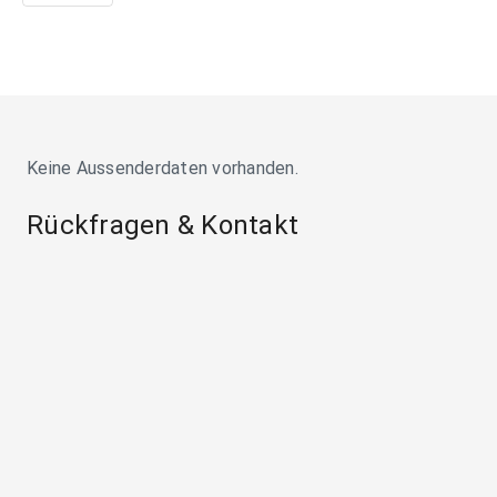
Keine Aussenderdaten vorhanden.
Rückfragen & Kontakt