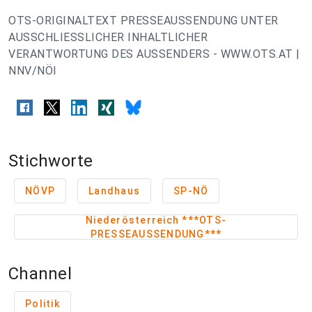
OTS-ORIGINALTEXT PRESSEAUSSENDUNG UNTER
AUSSCHLIESSLICHER INHALTLICHER
VERANTWORTUNG DES AUSSENDERS - WWW.OTS.AT |
NNV/NÖI
Stichworte
NÖVP
Landhaus
SP-NÖ
Niederösterreich ***OTS-
PRESSEAUSSENDUNG***
Channel
Politik