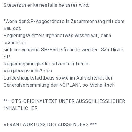
Steuerzahler keinesfalls belastet wird.
"Wenn der SP-Abgeordnete in Zusammenhang mit dem
Bau des
Regierungsviertels irgendetwas wissen will, dann
braucht er
sich nur an seine SP-Parteifreunde wenden. Sämtliche
SP-
Regierungsmitglieder sitzen nämlich im
Vergabeausschuß des
Landeshauptstadtbaus sowie im Aufsichtsrat der
Generalversammlung der NÖPLAN", so Michalitsch.
*** OTS-ORIGINALTEXT UNTER AUSSCHLIESSLICHER
INHALTLICHER
VERANTWORTUNG DES AUSSENDERS ***