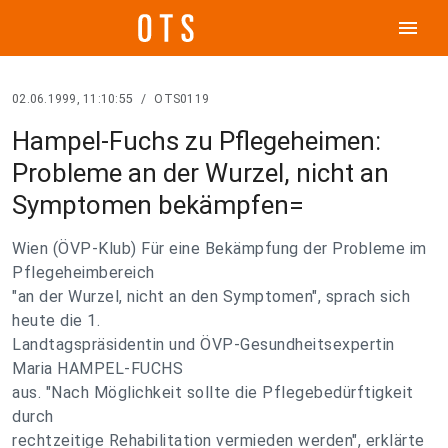
menu
02.06.1999, 11:10:55
/
OTS0119
Hampel-Fuchs zu Pflegeheimen:
Probleme an der Wurzel, nicht an
Symptomen bekämpfen=
Wien (ÖVP-Klub) Für eine Bekämpfung der Probleme im
Pflegeheimbereich
"an der Wurzel, nicht an den Symptomen", sprach sich
heute die 1.
Landtagspräsidentin und ÖVP-Gesundheitsexpertin
Maria HAMPEL-FUCHS
aus. "Nach Möglichkeit sollte die Pflegebedürftigkeit
durch
rechtzeitige Rehabilitation vermieden werden", erklärte