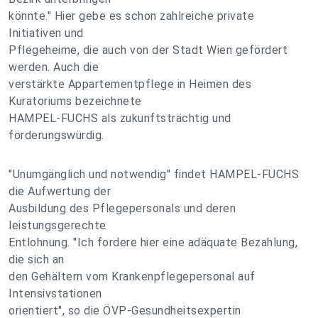
könnte." Hier gebe es schon zahlreiche private
Initiativen und
Pflegeheime, die auch von der Stadt Wien gefördert
werden. Auch die
verstärkte Appartementpflege in Heimen des
Kuratoriums bezeichnete
HAMPEL-FUCHS als zukunftsträchtig und
förderungswürdig.
"Unumgänglich und notwendig" findet HAMPEL-FUCHS
die Aufwertung der
Ausbildung des Pflegepersonals und deren
leistungsgerechte
Entlohnung. "Ich fordere hier eine adäquate Bezahlung,
die sich an
den Gehältern vom Krankenpflegepersonal auf
Intensivstationen
orientiert", so die ÖVP-Gesundheitsexpertin