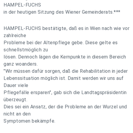
HAMPEL-FUCHS
in der heutigen Sitzung des Wiener Gemeinderats.***
HAMPEL-FUCHS bestätigte, daß es in Wien nach wie vor
zahlreiche
Probleme bei der Altenpflege gebe. Diese gelte es
schnellstmöglich zu
lösen. Dennoch lägen die Kernpunkte in diesem Bereich
ganz woanders.
"Wir müssen dafür sorgen, daß die Rehabilitation in jeder
Lebenssituation möglich ist. Damit werden wir uns auf
Dauer viele
Pflegefälle ersparen", gab sich die Landtagspräsidentin
überzeugt.
Dies sei ein Ansatz, der die Probleme an der Wurzel und
nicht an den
Symptomen bekämpfe.