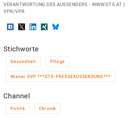
VERANTWORTUNG DES AUSSENDERS - WWW.OTS.AT |
VPR/VPR
Stichworte
Gesundheit
Pflege
Wiener ÖVP ***OTS-PRESSEAUSSENDUNG***
Channel
Politik
Chronik