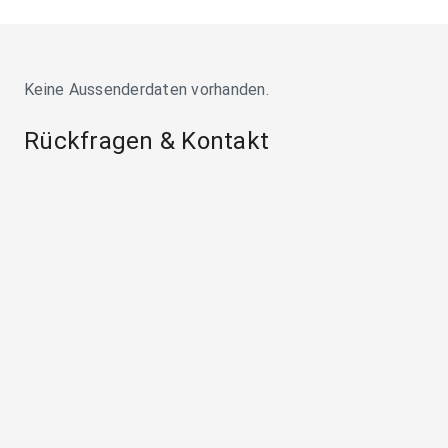
Keine Aussenderdaten vorhanden.
Rückfragen & Kontakt