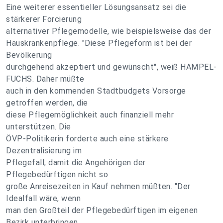
Eine weiterer essentieller Lösungsansatz sei die
stärkerer Forcierung
alternativer Pflegemodelle, wie beispielsweise das der
Hauskrankenpflege. "Diese Pflegeform ist bei der
Bevölkerung
durchgehend akzeptiert und gewünscht", weiß HAMPEL-
FUCHS. Daher müßte
auch in den kommenden Stadtbudgets Vorsorge
getroffen werden, die
diese Pflegemöglichkeit auch finanziell mehr
unterstützen. Die
ÖVP-Politikerin forderte auch eine stärkere
Dezentralisierung im
Pflegefall, damit die Angehörigen der
Pflegebedürftigen nicht so
große Anreisezeiten in Kauf nehmen müßten. "Der
Idealfall wäre, wenn
man den Großteil der Pflegebedürftigen im eigenen
Bezirk unterbringen