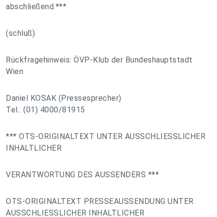
abschließend.***
(schluß)
Rückfragehinweis: ÖVP-Klub der Bundeshauptstadt
Wien
Daniel KOSAK (Pressesprecher)
Tel.: (01) 4000/81915
*** OTS-ORIGINALTEXT UNTER AUSSCHLIESSLICHER
INHALTLICHER
VERANTWORTUNG DES AUSSENDERS ***
OTS-ORIGINALTEXT PRESSEAUSSENDUNG UNTER
AUSSCHLIESSLICHER INHALTLICHER