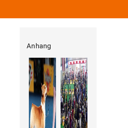
Anhang