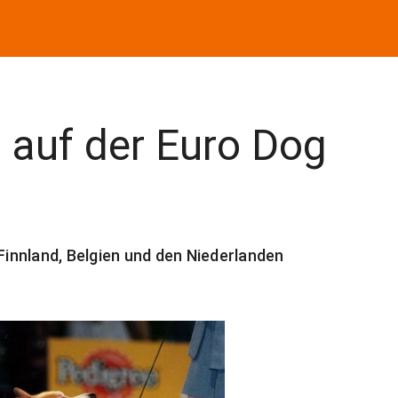
 auf der Euro Dog
innland, Belgien und den Niederlanden