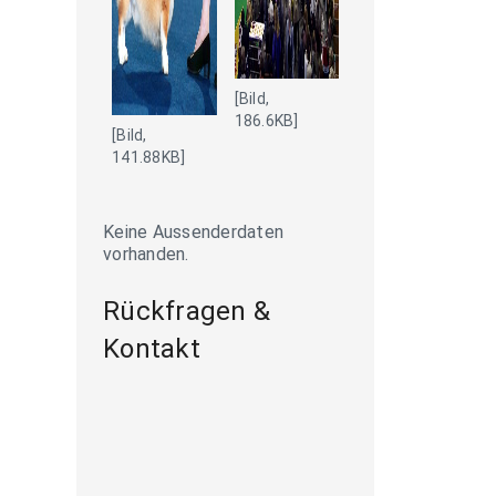
[Bild,
186.6KB]
[Bild,
141.88KB]
Keine Aussenderdaten
vorhanden.
Rückfragen &
Kontakt