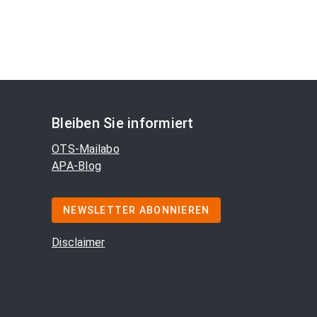
Bleiben Sie informiert
OTS-Mailabo
APA-Blog
NEWSLETTER ABONNIEREN
Disclaimer