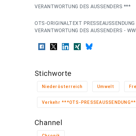
VERANTWORTUNG DES AUSSENDERS ***
OTS-ORIGINALTEXT PRESSEAUSSENDUNG 
VERANTWORTUNG DES AUSSENDERS - WWW
Stichworte
Niederösterreich
Umwelt
Fre
Verkehr ***OTS-PRESSEAUSSENDUNG**
Channel
Chronik