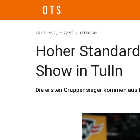
15.05.1999, 12:22:53
/
OTS0042
Hoher Standard
Show in Tulln
Die ersten Gruppensieger kommen aus F