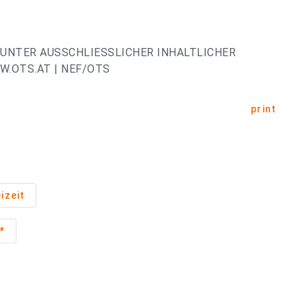
UNTER AUSSCHLIESSLICHER INHALTLICHER
.OTS.AT | NEF/OTS
print
izeit
*