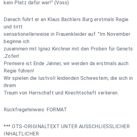
kein Platz dafür war!" (Voss)
Danach führt er an Klaus Bachlers Burg erstmals Regie
und tritt
sensationellerweise in Frauenkleider auf: "Im November
beginne ich
zusammen mit Ignaz Kirchner mit den Proben für Genets
,Zofen'.
Premiere ist Ende Jänner, wir werden da erstmals auch
Regie führen!
Wir spielen die lustvoll leidenden Schwestern, die sich in
ihrem
Traum von Herrschaft und Knechtschaft verlieren.
Rückfragehinweis: FORMAT
*** OTS-ORIGINALTEXT UNTER AUSSCHLIESSLICHER
INHALTLICHER