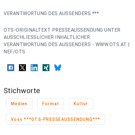
VERANTWORTUNG DES AUSSENDERS ***
OTS-ORIGINALTEXT PRESSEAUSSENDUNG UNTER
AUSSCHLIESSLICHER INHALTLICHER
VERANTWORTUNG DES AUSSENDERS - WWW.OTS.AT |
NEF/OTS
Stichworte
Medien
Format
Kultur
Voss ***OTS-PRESSEAUSSENDUNG***