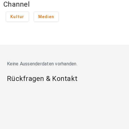
Channel
Kultur
Medien
Keine Aussenderdaten vorhanden.
Rückfragen & Kontakt