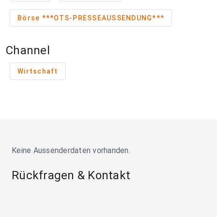
Börse ***OTS-PRESSEAUSSENDUNG***
Channel
Wirtschaft
Keine Aussenderdaten vorhanden.
Rückfragen & Kontakt