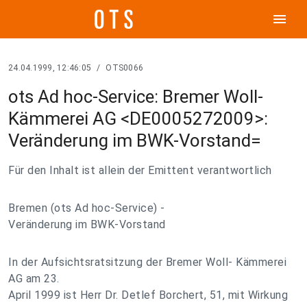
menu
24.04.1999, 12:46:05
/
OTS0066
ots Ad hoc-Service: Bremer Woll-
Kämmerei AG <DE0005272009>:
Veränderung im BWK-Vorstand=
Für den Inhalt ist allein der Emittent verantwortlich
Bremen (ots Ad hoc-Service) -
Veränderung im BWK-Vorstand
In der Aufsichtsratsitzung der Bremer Woll- Kämmerei
AG am 23.
April 1999 ist Herr Dr. Detlef Borchert, 51, mit Wirkung