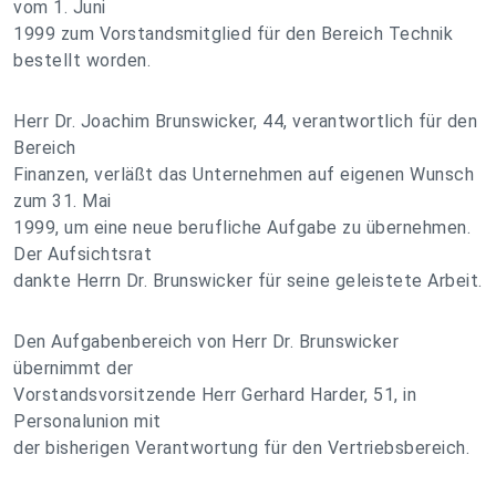
vom 1. Juni
1999 zum Vorstandsmitglied für den Bereich Technik
bestellt worden.
Herr Dr. Joachim Brunswicker, 44, verantwortlich für den
Bereich
Finanzen, verläßt das Unternehmen auf eigenen Wunsch
zum 31. Mai
1999, um eine neue berufliche Aufgabe zu übernehmen.
Der Aufsichtsrat
dankte Herrn Dr. Brunswicker für seine geleistete Arbeit.
Den Aufgabenbereich von Herr Dr. Brunswicker
übernimmt der
Vorstandsvorsitzende Herr Gerhard Harder, 51, in
Personalunion mit
der bisherigen Verantwortung für den Vertriebsbereich.