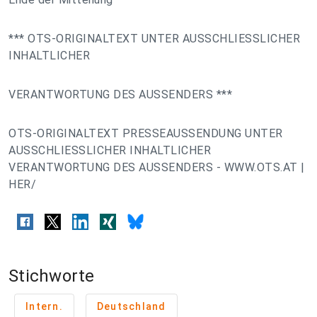
*** OTS-ORIGINALTEXT UNTER AUSSCHLIESSLICHER
INHALTLICHER
VERANTWORTUNG DES AUSSENDERS ***
OTS-ORIGINALTEXT PRESSEAUSSENDUNG UNTER
AUSSCHLIESSLICHER INHALTLICHER
VERANTWORTUNG DES AUSSENDERS - WWW.OTS.AT |
HER/
Stichworte
Intern.
Deutschland