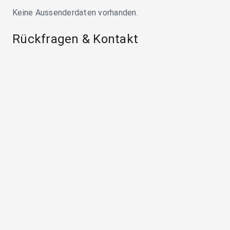
Keine Aussenderdaten vorhanden.
Rückfragen & Kontakt