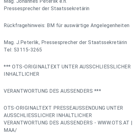
Mag. Johannes Peterlik e.h.
Pressesprecher der Staatssekretärin
Rückfragehinweis: BM für auswärtige Angelegenheiten
Mag. J.Peterlik, Pressesprecher der Staatssekretärin
Tel: 53115-3265
*** OTS-ORIGINALTEXT UNTER AUSSCHLIESSLICHER
INHALTLICHER
VERANTWORTUNG DES AUSSENDERS ***
OTS-ORIGINALTEXT PRESSEAUSSENDUNG UNTER
AUSSCHLIESSLICHER INHALTLICHER
VERANTWORTUNG DES AUSSENDERS - WWW.OTS.AT |
MAA/