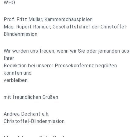
WHO
Prof. Fritz Muliar, Kammerschauspieler
Mag. Rupert Roniger, Geschäftsführer der Christoffel-
Blindenmission
Wir würden uns freuen, wenn wir Sie oder jemanden aus
Ihrer
Redaktion bei unserer Pressekonferenz begrüßen
könnten und
verbleiben
mit freundlichen Grüßen
Andrea Dechant e.h.
Christoffel-Blindenmission