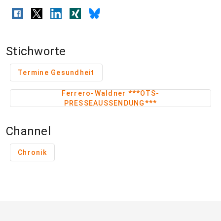
Stichworte
Termine Gesundheit
Ferrero-Waldner ***OTS-
PRESSEAUSSENDUNG***
Channel
Chronik