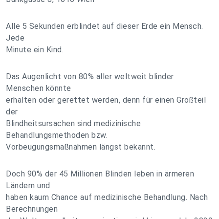
Alle 5 Sekunden erblindet auf dieser Erde ein Mensch.
Jede
Minute ein Kind.
Das Augenlicht von 80% aller weltweit blinder
Menschen könnte
erhalten oder gerettet werden, denn für einen Großteil
der
Blindheitsursachen sind medizinische
Behandlungsmethoden bzw.
Vorbeugungsmaßnahmen längst bekannt.
Doch 90% der 45 Millionen Blinden leben in ärmeren
Ländern und
haben kaum Chance auf medizinische Behandlung. Nach
Berechnungen