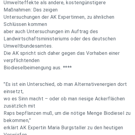
Umwelteffekte als andere, kostengünstigere
Maßnahmen: Das zeigen
Untersuchungen der AK Expertinnen, zu ähnlichen
Schlüssen kommen
aber auch Untersuchungen im Auftrag des
Landwirtschaftsministeriums oder des deutschen
Umweltbundesamtes.
Die AK spricht sich daher gegen das Vorhaben einer
verpflichtenden
Biodieselbeimengung aus. ****
"Es ist ein Unterschied, ob man Alternativenergien dort
einsetzt,
wo es Sinn macht – oder ob man riesige Ackerflächen
zusätzlich mit
Raps bepflanzen muß, um die nötige Menge Biodiesel zu
bekommen,"
erklärt AK Expertin Maria Burgstaller zu den heutigen
Vorwürfen