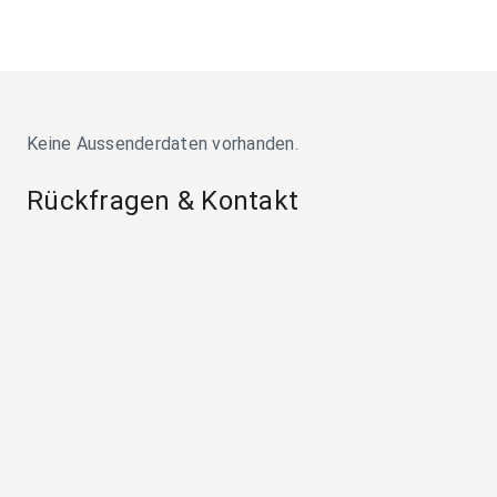
Keine Aussenderdaten vorhanden.
Rückfragen & Kontakt