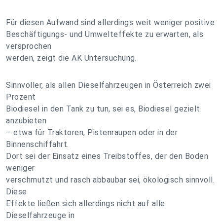
Für diesen Aufwand sind allerdings weit weniger positive
Beschäftigungs- und Umwelteffekte zu erwarten, als
versprochen
werden, zeigt die AK Untersuchung.
Sinnvoller, als allen Dieselfahrzeugen in Österreich zwei
Prozent
Biodiesel in den Tank zu tun, sei es, Biodiesel gezielt
anzubieten
– etwa für Traktoren, Pistenraupen oder in der
Binnenschiffahrt.
Dort sei der Einsatz eines Treibstoffes, der den Boden
weniger
verschmutzt und rasch abbaubar sei, ökologisch sinnvoll.
Diese
Effekte ließen sich allerdings nicht auf alle
Dieselfahrzeuge in