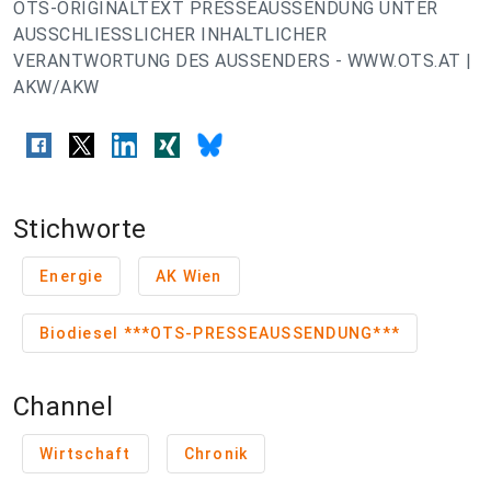
OTS-ORIGINALTEXT PRESSEAUSSENDUNG UNTER
AUSSCHLIESSLICHER INHALTLICHER
VERANTWORTUNG DES AUSSENDERS - WWW.OTS.AT |
AKW/AKW
Stichworte
Energie
AK Wien
Biodiesel ***OTS-PRESSEAUSSENDUNG***
Channel
Wirtschaft
Chronik