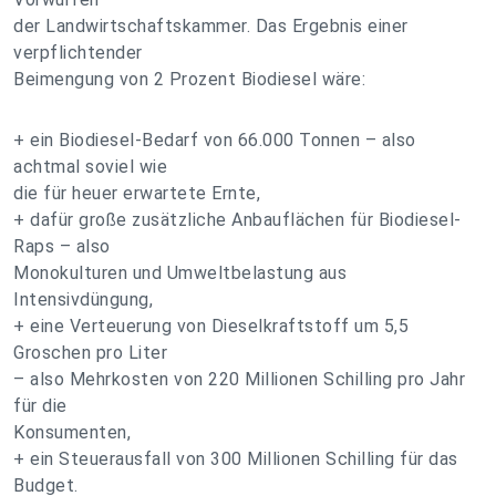
der Landwirtschaftskammer. Das Ergebnis einer
verpflichtender
Beimengung von 2 Prozent Biodiesel wäre:
+ ein Biodiesel-Bedarf von 66.000 Tonnen – also
achtmal soviel wie
die für heuer erwartete Ernte,
+ dafür große zusätzliche Anbauflächen für Biodiesel-
Raps – also
Monokulturen und Umweltbelastung aus
Intensivdüngung,
+ eine Verteuerung von Dieselkraftstoff um 5,5
Groschen pro Liter
– also Mehrkosten von 220 Millionen Schilling pro Jahr
für die
Konsumenten,
+ ein Steuerausfall von 300 Millionen Schilling für das
Budget.