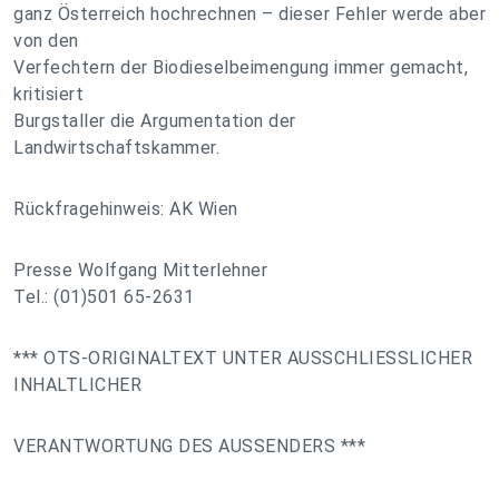
ganz Österreich hochrechnen – dieser Fehler werde aber
von den
Verfechtern der Biodieselbeimengung immer gemacht,
kritisiert
Burgstaller die Argumentation der
Landwirtschaftskammer.
Rückfragehinweis: AK Wien
Presse Wolfgang Mitterlehner
Tel.: (01)501 65-2631
*** OTS-ORIGINALTEXT UNTER AUSSCHLIESSLICHER
INHALTLICHER
VERANTWORTUNG DES AUSSENDERS ***