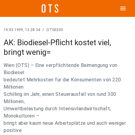
menu
19.03.1999, 13:28:34
/
OTS0205
AK: Biodiesel-Pflicht kostet viel,
bringt wenig=
Wien (OTS) – Eine verpflichtende Beimengung von
Biodiesel
bedeutet Mehrkosten für die Konsumenten von 220
Millionen
Schilling im Jahr, einen Steuerausfall von rund 300
Millionen,
Umweltbelastung durch Intensivlandwirtschaft,
Monokulturen –
bringt aber kaum neue Arbeitsplätze und auch weniger
positive