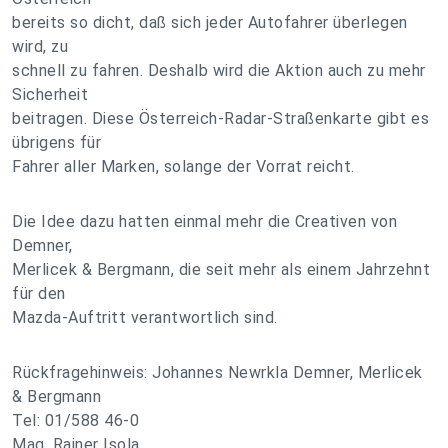
bereits so dicht, daß sich jeder Autofahrer überlegen
wird, zu
schnell zu fahren. Deshalb wird die Aktion auch zu mehr
Sicherheit
beitragen. Diese Österreich-Radar-Straßenkarte gibt es
übrigens für
Fahrer aller Marken, solange der Vorrat reicht.
Die Idee dazu hatten einmal mehr die Creativen von
Demner,
Merlicek & Bergmann, die seit mehr als einem Jahrzehnt
für den
Mazda-Auftritt verantwortlich sind.
Rückfragehinweis: Johannes Newrkla Demner, Merlicek
& Bergmann
Tel: 01/588 46-0
Mag. Rainer Isola