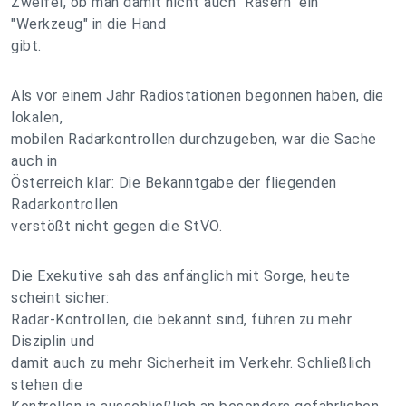
Zweifel, ob man damit nicht auch "Rasern" ein
"Werkzeug" in die Hand
gibt.
Als vor einem Jahr Radiostationen begonnen haben, die
lokalen,
mobilen Radarkontrollen durchzugeben, war die Sache
auch in
Österreich klar: Die Bekanntgabe der fliegenden
Radarkontrollen
verstößt nicht gegen die StVO.
Die Exekutive sah das anfänglich mit Sorge, heute
scheint sicher:
Radar-Kontrollen, die bekannt sind, führen zu mehr
Disziplin und
damit auch zu mehr Sicherheit im Verkehr. Schließlich
stehen die