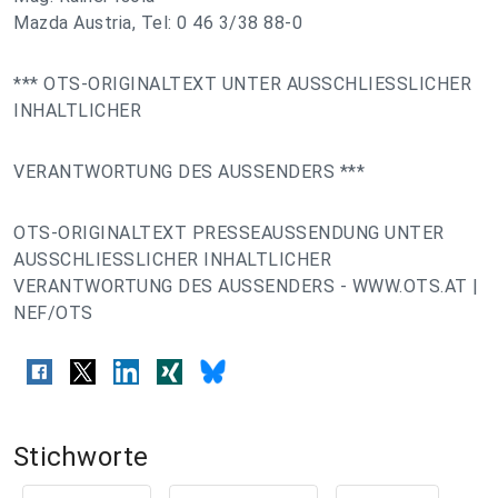
Mazda Austria, Tel: 0 46 3/38 88-0
*** OTS-ORIGINALTEXT UNTER AUSSCHLIESSLICHER
INHALTLICHER
VERANTWORTUNG DES AUSSENDERS ***
OTS-ORIGINALTEXT PRESSEAUSSENDUNG UNTER
AUSSCHLIESSLICHER INHALTLICHER
VERANTWORTUNG DES AUSSENDERS - WWW.OTS.AT |
NEF/OTS
Stichworte