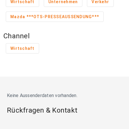
Wirtschaft
Unternehmen
Verkehr
Mazda ***OTS-PRESSEAUSSENDUNG***
Channel
Wirtschaft
Keine Aussenderdaten vorhanden.
Rückfragen & Kontakt