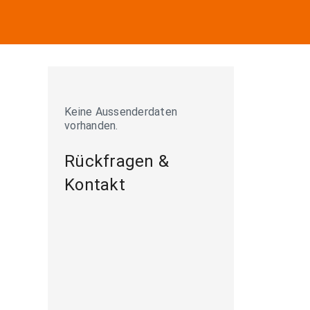
Keine Aussenderdaten
vorhanden.
Rückfragen &
Kontakt