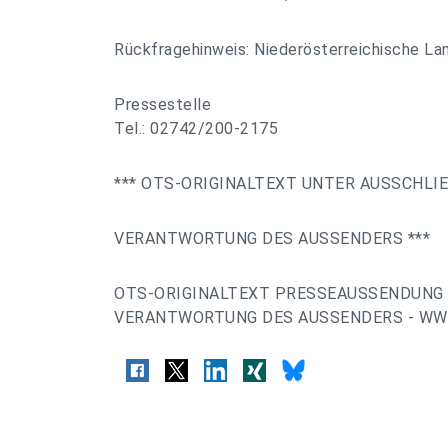
Rückfragehinweis: Niederösterreichische La
Pressestelle
Tel.: 02742/200-2175
*** OTS-ORIGINALTEXT UNTER AUSSCHLI
VERANTWORTUNG DES AUSSENDERS ***
OTS-ORIGINALTEXT PRESSEAUSSENDUNG 
VERANTWORTUNG DES AUSSENDERS - WWW