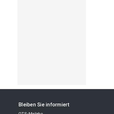
Bleiben Sie informiert
OTS-Mailabo