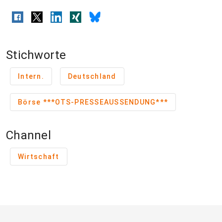
Stichworte
Intern.
Deutschland
Börse ***OTS-PRESSEAUSSENDUNG***
Channel
Wirtschaft