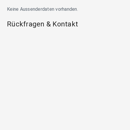
Keine Aussenderdaten vorhanden.
Rückfragen & Kontakt