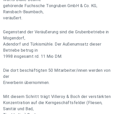
gehörende Fuchssche Tongruben GmbH & Co. KG,
Ransbach-Baumbach,
veräußert.
Gegenstand der Veräußerung sind die Grubenbetriebe in
Mogendorf,
Adendorf und Türkismühle. Der Außenumsatz dieser
Betriebe betrug in
1998 insgesamt rd. 11 Mio DM.
Die dort beschäftigten 50 Mitarbeiter/innen werden von
der
Erwerberin übernommen.
Mit diesem Schritt trägt Villeroy & Boch der verstärkten
Konzentration auf die Kerngeschäftsfelder (Fliesen,
Sanitär und Bad,