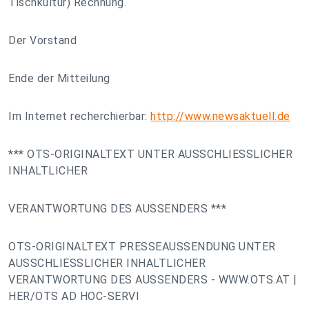
Tischkultur) Rechnung.
Der Vorstand
Ende der Mitteilung
Im Internet recherchierbar:
http://www.newsaktuell.de
*** OTS-ORIGINALTEXT UNTER AUSSCHLIESSLICHER
INHALTLICHER
VERANTWORTUNG DES AUSSENDERS ***
OTS-ORIGINALTEXT PRESSEAUSSENDUNG UNTER
AUSSCHLIESSLICHER INHALTLICHER
VERANTWORTUNG DES AUSSENDERS - WWW.OTS.AT |
HER/OTS AD HOC-SERVI