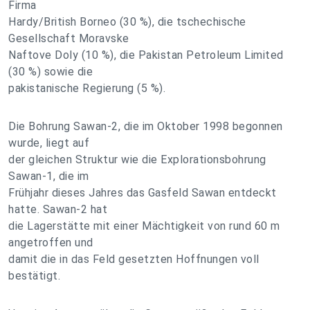
Firma
Hardy/British Borneo (30 %), die tschechische
Gesellschaft Moravske
Naftove Doly (10 %), die Pakistan Petroleum Limited
(30 %) sowie die
pakistanische Regierung (5 %).
Die Bohrung Sawan-2, die im Oktober 1998 begonnen
wurde, liegt auf
der gleichen Struktur wie die Explorationsbohrung
Sawan-1, die im
Frühjahr dieses Jahres das Gasfeld Sawan entdeckt
hatte. Sawan-2 hat
die Lagerstätte mit einer Mächtigkeit von rund 60 m
angetroffen und
damit die in das Feld gesetzten Hoffnungen voll
bestätigt.