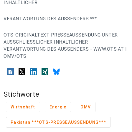
INHALTLICHER
VERANTWORTUNG DES AUSSENDERS ***
OTS-ORIGINALTEXT PRESSEAUSSENDUNG UNTER
AUSSCHLIESSLICHER INHALTLICHER
VERANTWORTUNG DES AUSSENDERS - WWW.OTS.AT |
OMV/OTS
Stichworte
Wirtschaft
Energie
OMV
Pakistan ***OTS-PRESSEAUSSENDUNG***