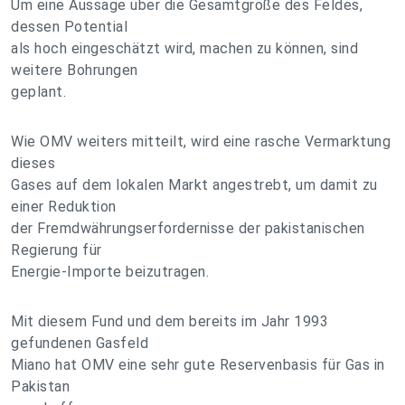
Um eine Aussage über die Gesamtgröße des Feldes,
dessen Potential
als hoch eingeschätzt wird, machen zu können, sind
weitere Bohrungen
geplant.
Wie OMV weiters mitteilt, wird eine rasche Vermarktung
dieses
Gases auf dem lokalen Markt angestrebt, um damit zu
einer Reduktion
der Fremdwährungserfordernisse der pakistanischen
Regierung für
Energie-Importe beizutragen.
Mit diesem Fund und dem bereits im Jahr 1993
gefundenen Gasfeld
Miano hat OMV eine sehr gute Reservenbasis für Gas in
Pakistan