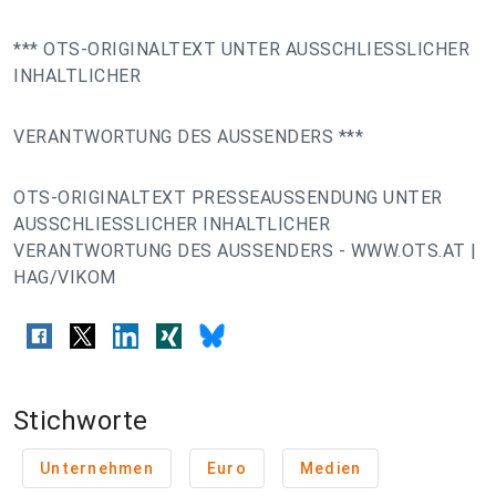
*** OTS-ORIGINALTEXT UNTER AUSSCHLIESSLICHER
INHALTLICHER
VERANTWORTUNG DES AUSSENDERS ***
OTS-ORIGINALTEXT PRESSEAUSSENDUNG UNTER
AUSSCHLIESSLICHER INHALTLICHER
VERANTWORTUNG DES AUSSENDERS - WWW.OTS.AT |
HAG/VIKOM
Stichworte
Unternehmen
Euro
Medien