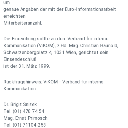
um
genaue Angaben der mit der Euro-Informationsarbeit
erreichten
Mitarbeiteranzahl.
Die Einreichung sollte an den: Verband für interne
Kommunikation (ViKOM), z.Hd. Mag. Christian Haunold,
Schwarzenbergplatz 4, 1031 Wien, gerichtet sein.
Einsendeschluß
ist der 31. März 1999.
Rückfragehinweis: ViKOM - Verband für interne
Kommunikation
Dr. Brigit Snizek
Tel. (01) 478 74 54
Mag. Ernst Primosch
Tel. (01) 71104-253