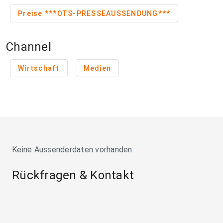
Preise ***OTS-PRESSEAUSSENDUNG***
Channel
Wirtschaft
Medien
Keine Aussenderdaten vorhanden.
Rückfragen & Kontakt