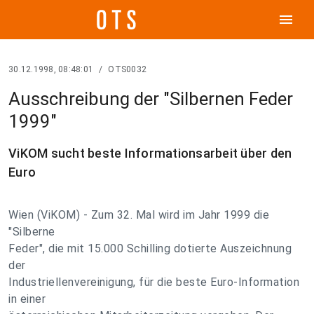
menu
30.12.1998, 08:48:01
/
OTS0032
Ausschreibung der "Silbernen Feder
1999"
ViKOM sucht beste Informationsarbeit über den
Euro
Wien (ViKOM) - Zum 32. Mal wird im Jahr 1999 die
"Silberne
Feder", die mit 15.000 Schilling dotierte Auszeichnung
der
Industriellenvereinigung, für die beste Euro-Information
in einer