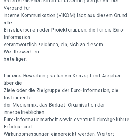
österreichischen Mitarbeiterzeitung vergeben. Der
Verband für
interne Kommunikation (ViKOM) lädt aus diesem Grund
alle
Einzelpersonen oder Projektgruppen, die für die Euro-
Information
verantwortlich zeichnen, ein, sich an diesem
Wettbewerb zu
beteiligen.
Für eine Bewerbung sollen ein Konzept mit Angaben
über die
Ziele oder die Zielgruppe der Euro-Information, die
Instrumente,
der Medienmix, das Budget, Organisation der
innerbetrieblichen
Euro-Informationsarbeit sowie eventuell durchgeführte
Erfolgs- und
Wirkungsmessungen eingereicht werden. Weiters