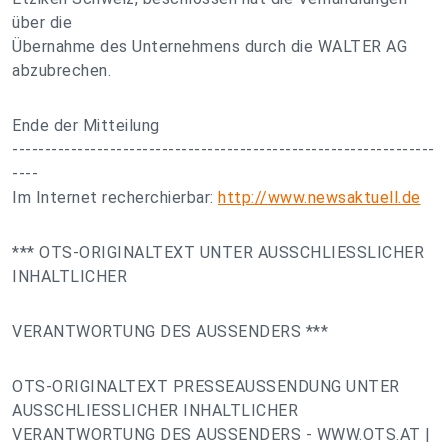
über die
Übernahme des Unternehmens durch die WALTER AG
abzubrechen.
Ende der Mitteilung
-----------------------------------------------------------------
----
Im Internet recherchierbar:
http://www.newsaktuell.de
*** OTS-ORIGINALTEXT UNTER AUSSCHLIESSLICHER
INHALTLICHER
VERANTWORTUNG DES AUSSENDERS ***
OTS-ORIGINALTEXT PRESSEAUSSENDUNG UNTER
AUSSCHLIESSLICHER INHALTLICHER
VERANTWORTUNG DES AUSSENDERS - WWW.OTS.AT |