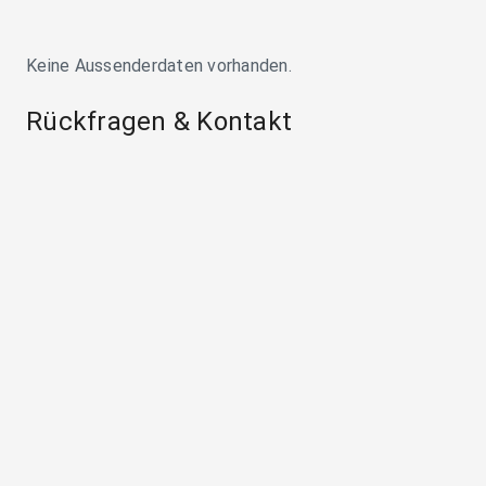
Keine Aussenderdaten vorhanden.
Rückfragen & Kontakt