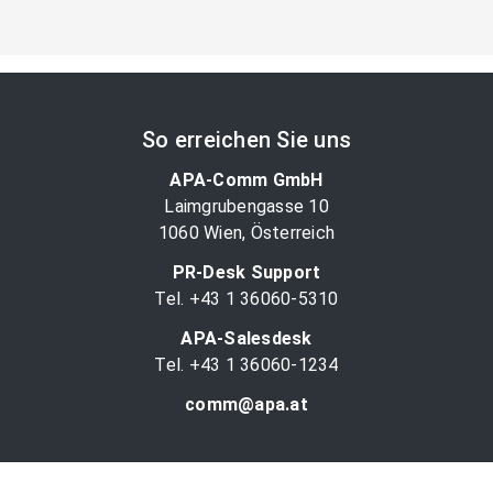
So erreichen Sie uns
APA-Comm GmbH
Laimgrubengasse 10
1060 Wien, Österreich
PR-Desk Support
Tel. +43 1 36060-5310
APA-Salesdesk
Tel. +43 1 36060-1234
comm@apa.at
Services