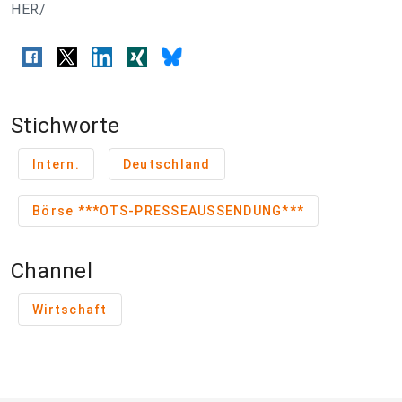
HER/
Stichworte
Intern.
Deutschland
Börse ***OTS-PRESSEAUSSENDUNG***
Channel
Wirtschaft