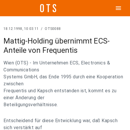
menu
18.12.1998, 10:03:11
/
OTS0088
Mattig-Holding übernimmt ECS-
Anteile von Frequentis
Wien (OTS) - Im Unternehmen ECS, Electronics &
Communications
Systems GmbH, das Ende 1995 durch eine Kooperation
zwischen
Frequentis und Kapsch entstanden ist, kommt es zu
einer Änderung der
Beteiligungsverhältnisse.
Entscheidend für diese Entwicklung war, daß Kapsch
sich verstärkt auf