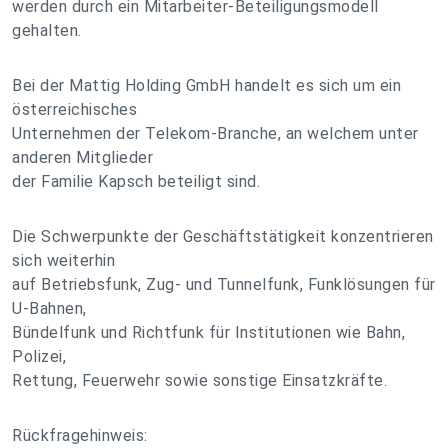
werden durch ein Mitarbeiter-Beteiligungsmodell
gehalten.
Bei der Mattig Holding GmbH handelt es sich um ein
österreichisches
Unternehmen der Telekom-Branche, an welchem unter
anderen Mitglieder
der Familie Kapsch beteiligt sind.
Die Schwerpunkte der Geschäftstätigkeit konzentrieren
sich weiterhin
auf Betriebsfunk, Zug- und Tunnelfunk, Funklösungen für
U-Bahnen,
Bündelfunk und Richtfunk für Institutionen wie Bahn,
Polizei,
Rettung, Feuerwehr sowie sonstige Einsatzkräfte.
Rückfragehinweis: