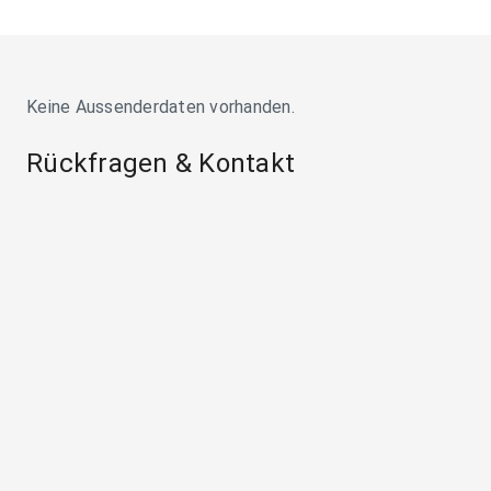
Keine Aussenderdaten vorhanden.
Rückfragen & Kontakt