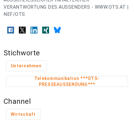
VERANTWORTUNG DES AUSSENDERS - WWW.OTS.AT |
NEF/OTS
Stichworte
Unternehmen
Telekommunikation ***OTS-
PRESSEAUSSENDUNG***
Channel
Wirtschaft