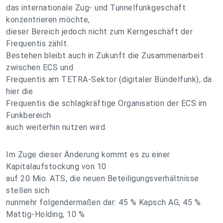
das internationale Zug- und Tunnelfunkgeschäft
konzentrieren möchte,
dieser Bereich jedoch nicht zum Kerngeschäft der
Frequentis zählt.
Bestehen bleibt auch in Zukunft die Zusammenarbeit
zwischen ECS und
Frequentis am TETRA-Sektor (digitaler Bündelfunk), da
hier die
Frequentis die schlagkräftige Organisation der ECS im
Funkbereich
auch weiterhin nutzen wird.
Im Zuge dieser Änderung kommt es zu einer
Kapitalaufstockung von 10
auf 20 Mio. ATS, die neuen Beteiligungsverhältnisse
stellen sich
nunmehr folgendermaßen dar: 45 % Kapsch AG, 45 %
Mattig-Holding, 10 %