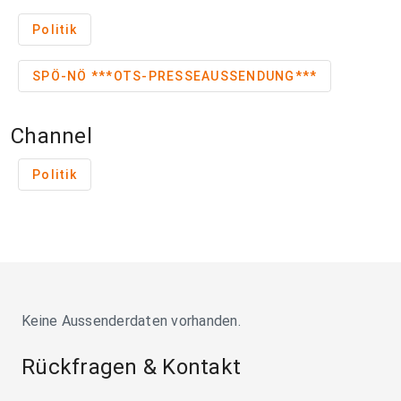
Politik
SPÖ-NÖ ***OTS-PRESSEAUSSENDUNG***
Channel
Politik
Keine Aussenderdaten vorhanden.
Rückfragen & Kontakt