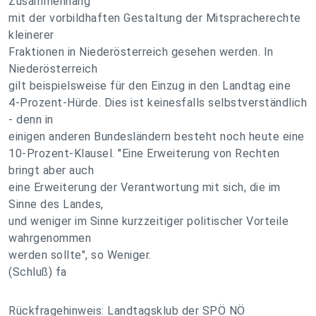
Zusammenhang
mit der vorbildhaften Gestaltung der Mitspracherechte
kleinerer
Fraktionen in Niederösterreich gesehen werden. In
Niederösterreich
gilt beispielsweise für den Einzug in den Landtag eine
4-Prozent-Hürde. Dies ist keinesfalls selbstverständlich
- denn in
einigen anderen Bundesländern besteht noch heute eine
10-Prozent-Klausel. "Eine Erweiterung von Rechten
bringt aber auch
eine Erweiterung der Verantwortung mit sich, die im
Sinne des Landes,
und weniger im Sinne kurzzeitiger politischer Vorteile
wahrgenommen
werden sollte", so Weniger.
(Schluß) fa
Rückfragehinweis: Landtagsklub der SPÖ NÖ