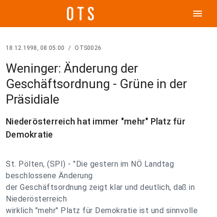
menu
18.12.1998, 08:05:00
/
OTS0026
Weninger: Änderung der
Geschäftsordnung - Grüne in der
Präsidiale
Niederösterreich hat immer "mehr" Platz für
Demokratie
St. Pölten, (SPI) - "Die gestern im NÖ Landtag
beschlossene Änderung
der Geschäftsordnung zeigt klar und deutlich, daß in
Niederösterreich
wirklich "mehr" Platz für Demokratie ist und sinnvolle