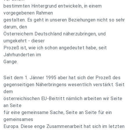
bestimmten Hintergrund entwickeln, in einem
vorgegebenen Rahmen
gestalten. Es geht in unseren Beziehungen nicht so sehr
darum, den
Österreichern Deutschland näherzubringen, und
umgekehrt - dieser
Prozeß ist, wie ich schon angedeutet habe, seit
Jahrhunderten im
Gange.
Seit dem 1. Jänner 1995 aber hat sich der Prozeß des
gegenseitigen Näherbringens wesentlich verstärkt. Seit
dem
österreichischen EU-Beitritt nämlich arbeiten wir Seite
an Seite
für eine gemeinsame Sache, Seite an Seite für ein
gemeinsames
Europa. Diese enge Zusammenarbeit hat sich im letzten