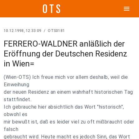
menu
10.12.1998, 12:33:09
/
OTS0181
FERRERO-WALDNER anläßlich der
Eröffnung der Deutschen Residenz
in Wien=
(Wien-OTS) Ich freue mich vor allem deshalb, weil die
Einweihung
der neuen Residenz an einem wahrhaft historischen Tag
stattfindet.
Ich gebrauche hier absichtlich das Wort "historisch",
obwohl es
mir bewußt ist, daß es leider viel zu oft mißbraucht oder
falsch
gebraucht wird. Heute macht es jedoch Sinn, das Wort