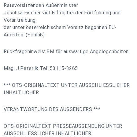
Ratsvorsitzenden Außenminister
Joschka Fischer viel Erfolg bei der Fortführung und
Vorantreibung
der unter österreichischem Vorsitz begonnen EU-
Arbeiten. (Schluß)
Rückfragehinweis: BM für auswärtige Angelegenheiten
Mag. J.Peterlik Tel: 53115-3265
*** OTS-ORIGINALTEXT UNTER AUSSCHLIESSLICHER
INHALTLICHER
VERANTWORTUNG DES AUSSENDERS ***
OTS-ORIGINALTEXT PRESSEAUSSENDUNG UNTER
AUSSCHLIESSLICHER INHALTLICHER