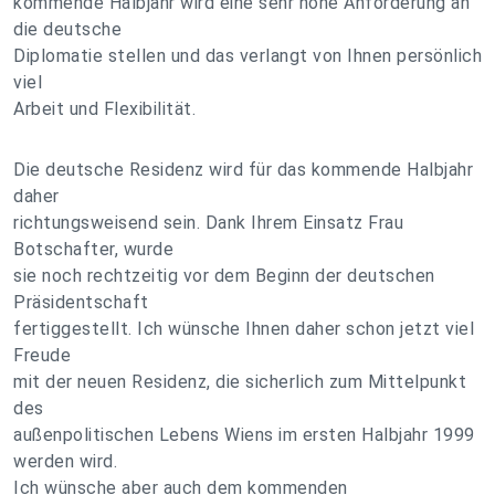
kommende Halbjahr wird eine sehr hohe Anforderung an
die deutsche
Diplomatie stellen und das verlangt von Ihnen persönlich
viel
Arbeit und Flexibilität.
Die deutsche Residenz wird für das kommende Halbjahr
daher
richtungsweisend sein. Dank Ihrem Einsatz Frau
Botschafter, wurde
sie noch rechtzeitig vor dem Beginn der deutschen
Präsidentschaft
fertiggestellt. Ich wünsche Ihnen daher schon jetzt viel
Freude
mit der neuen Residenz, die sicherlich zum Mittelpunkt
des
außenpolitischen Lebens Wiens im ersten Halbjahr 1999
werden wird.
Ich wünsche aber auch dem kommenden