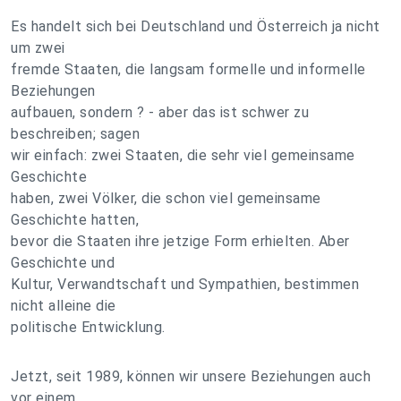
Es handelt sich bei Deutschland und Österreich ja nicht
um zwei
fremde Staaten, die langsam formelle und informelle
Beziehungen
aufbauen, sondern ? - aber das ist schwer zu
beschreiben; sagen
wir einfach: zwei Staaten, die sehr viel gemeinsame
Geschichte
haben, zwei Völker, die schon viel gemeinsame
Geschichte hatten,
bevor die Staaten ihre jetzige Form erhielten. Aber
Geschichte und
Kultur, Verwandtschaft und Sympathien, bestimmen
nicht alleine die
politische Entwicklung.
Jetzt, seit 1989, können wir unsere Beziehungen auch
vor einem