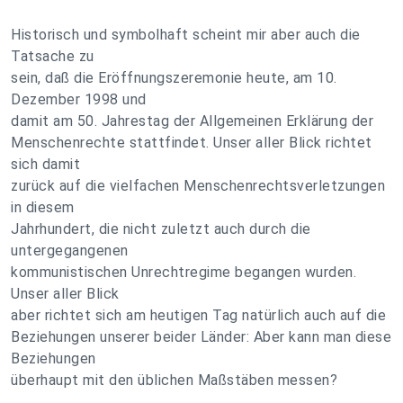
Historisch und symbolhaft scheint mir aber auch die
Tatsache zu
sein, daß die Eröffnungszeremonie heute, am 10.
Dezember 1998 und
damit am 50. Jahrestag der Allgemeinen Erklärung der
Menschenrechte stattfindet. Unser aller Blick richtet
sich damit
zurück auf die vielfachen Menschenrechtsverletzungen
in diesem
Jahrhundert, die nicht zuletzt auch durch die
untergegangenen
kommunistischen Unrechtregime begangen wurden.
Unser aller Blick
aber richtet sich am heutigen Tag natürlich auch auf die
Beziehungen unserer beider Länder: Aber kann man diese
Beziehungen
überhaupt mit den üblichen Maßstäben messen?