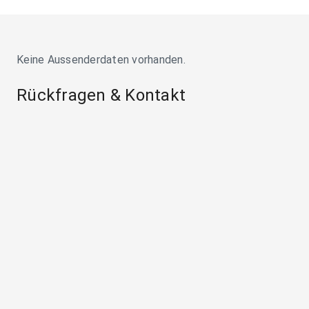
Keine Aussenderdaten vorhanden.
Rückfragen & Kontakt