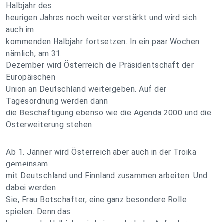
Halbjahr des
heurigen Jahres noch weiter verstärkt und wird sich
auch im
kommenden Halbjahr fortsetzen. In ein paar Wochen
nämlich, am 31.
Dezember wird Österreich die Präsidentschaft der
Europäischen
Union an Deutschland weitergeben. Auf der
Tagesordnung werden dann
die Beschäftigung ebenso wie die Agenda 2000 und die
Osterweiterung stehen.
Ab 1. Jänner wird Österreich aber auch in der Troika
gemeinsam
mit Deutschland und Finnland zusammen arbeiten. Und
dabei werden
Sie, Frau Botschafter, eine ganz besondere Rolle
spielen. Denn das