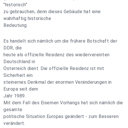
"historisch"
zu gebrauchen, denn dieses Gebäude hat eine
wahrhaftig historische
Bedeutung.
Es handelt sich nämlich um die frühere Botschaft der
DDR, die
heute als offizielle Residenz des wiedervereinten
Deutschland in
Österreich dient. Die offizielle Residenz ist mit
Sicherheit ein
steinernes Denkmal der enormen Veränderungen in
Europa seit dem
Jahr 1989.
Mit dem Fall des Eisernen Vorhangs hat sich nämlich die
gesamte
politische Situation Europas geändert - zum Besseren
verändert.