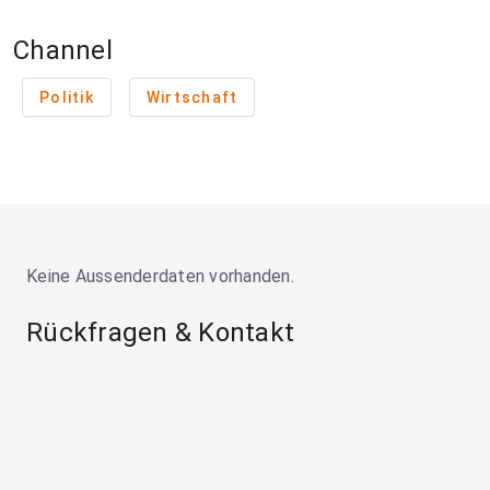
Channel
Politik
Wirtschaft
Keine Aussenderdaten vorhanden.
Rückfragen & Kontakt