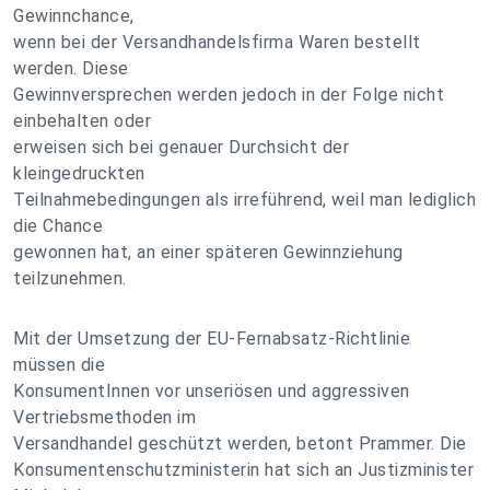
Gewinnchance,
wenn bei der Versandhandelsfirma Waren bestellt
werden. Diese
Gewinnversprechen werden jedoch in der Folge nicht
einbehalten oder
erweisen sich bei genauer Durchsicht der
kleingedruckten
Teilnahmebedingungen als irreführend, weil man lediglich
die Chance
gewonnen hat, an einer späteren Gewinnziehung
teilzunehmen.
Mit der Umsetzung der EU-Fernabsatz-Richtlinie
müssen die
KonsumentInnen vor unseriösen und aggressiven
Vertriebsmethoden im
Versandhandel geschützt werden, betont Prammer. Die
Konsumentenschutzministerin hat sich an Justizminister