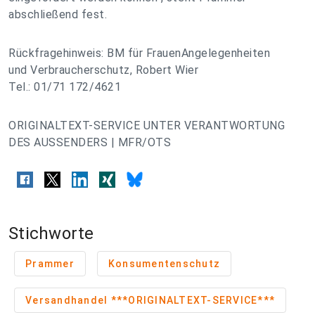
abschließend fest.
Rückfragehinweis: BM für FrauenAngelegenheiten
und Verbraucherschutz, Robert Wier
Tel.: 01/71 172/4621
ORIGINALTEXT-SERVICE UNTER VERANTWORTUNG
DES AUSSENDERS | MFR/OTS
Stichworte
Prammer
Konsumentenschutz
Versandhandel ***ORIGINALTEXT-SERVICE***