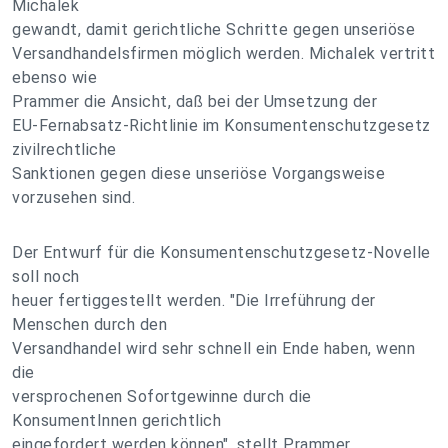
Michalek
gewandt, damit gerichtliche Schritte gegen unseriöse
Versandhandelsfirmen möglich werden. Michalek vertritt
ebenso wie
Prammer die Ansicht, daß bei der Umsetzung der
EU-Fernabsatz-Richtlinie im Konsumentenschutzgesetz
zivilrechtliche
Sanktionen gegen diese unseriöse Vorgangsweise
vorzusehen sind.
Der Entwurf für die Konsumentenschutzgesetz-Novelle
soll noch
heuer fertiggestellt werden. "Die Irreführung der
Menschen durch den
Versandhandel wird sehr schnell ein Ende haben, wenn
die
versprochenen Sofortgewinne durch die
KonsumentInnen gerichtlich
eingefordert werden können", stellt Prammer