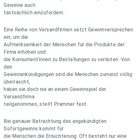
Gewinne auch
tastsächlich einzufordern.
Eine Reihe von Versandfirmen setzt Gewinnversprechen
ein, um die
Aufmerksamkeit der Menschen für die Produkte der
Firma erhöhen und
die KonsumentInnen zu Bestellungen zu verleiten. Von
den
Gewinnankündigungen sind die Menschen zumeist völlig
überrascht,
haben sie doch nie an einem Gewinnspiel der
Versandfirma
teilgenommen, stellt Prammer fest.
Bei genauer Betrachtung des angekündigten
Sofortgewinns kommt für
die Menschen die Ernüchterung: Oft besteht nur eine