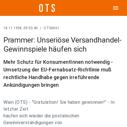
menu
18.11.1998, 09:53:40
/
OTS0061
Prammer: Unseriöse Versandhandel-
Gewinnspiele häufen sich
Mehr Schutz für KonsumentInnen notwendig -
Umsetzung der EU-Fernabsatz-Richtlinie muß
rechtliche Handhabe gegen irreführende
Ankündigungen bringen
Wien (OTS) - "Gratulation! Sie haben gewonnen!" - In
letzter Zeit
häufen sich wieder die postalischen
Gewinnverständigungen von