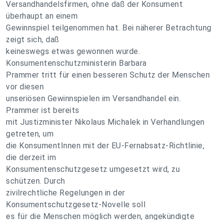
Versandhandelsfirmen, ohne daß der Konsument
überhaupt an einem
Gewinnspiel teilgenommen hat. Bei näherer Betrachtung
zeigt sich, daß
keineswegs etwas gewonnen wurde.
Konsumentenschutzministerin Barbara
Prammer tritt für einen besseren Schutz der Menschen
vor diesen
unseriösen Gewinnspielen im Versandhandel ein.
Prammer ist bereits
mit Justizminister Nikolaus Michalek in Verhandlungen
getreten, um
die KonsumentInnen mit der EU-Fernabsatz-Richtlinie,
die derzeit im
Konsumentenschutzgesetz umgesetzt wird, zu
schützen. Durch
zivilrechtliche Regelungen in der
Konsumentschutzgesetz-Novelle soll
es für die Menschen möglich werden, angekündigte