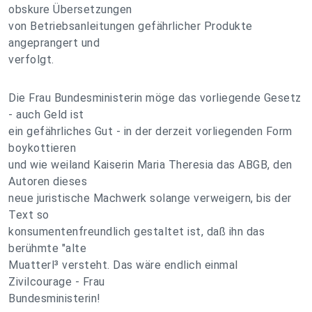
obskure Übersetzungen
von Betriebsanleitungen gefährlicher Produkte
angeprangert und
verfolgt.
Die Frau Bundesministerin möge das vorliegende Gesetz
- auch Geld ist
ein gefährliches Gut - in der derzeit vorliegenden Form
boykottieren
und wie weiland Kaiserin Maria Theresia das ABGB, den
Autoren dieses
neue juristische Machwerk solange verweigern, bis der
Text so
konsumentenfreundlich gestaltet ist, daß ihn das
berühmte "alte
Muatterl³ versteht. Das wäre endlich einmal
Zivilcourage - Frau
Bundesministerin!