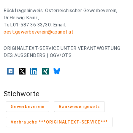
Rückfragehinweis: Österreichischer Gewerbeverein,
Dr.Herwig Kainz,
Tel.:01-587 36 33/30, Email:
oest.gewerbeverein@apanet.at
ORIGINALTEXT-SERVICE UNTER VERANTWORTUNG
DES AUSSENDERS | OGV/OTS
Stichworte
Gewerbeverein
Bankwesengesetz
Verbrauche ***ORIGINALTEXT-SERVICE***