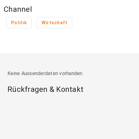
Channel
Politik
Wirtschaft
Keine Aussenderdaten vorhanden.
Rückfragen & Kontakt