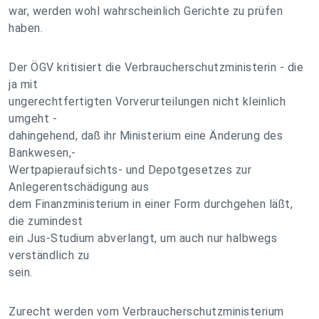
war, werden wohl wahrscheinlich Gerichte zu prüfen
haben.
Der ÖGV kritisiert die Verbraucherschutzministerin - die
ja mit
ungerechtfertigten Vorverurteilungen nicht kleinlich
umgeht -
dahingehend, daß ihr Ministerium eine Änderung des
Bankwesen,-
Wertpapieraufsichts- und Depotgesetzes zur
Anlegerentschädigung aus
dem Finanzministerium in einer Form durchgehen läßt,
die zumindest
ein Jus-Studium abverlangt, um auch nur halbwegs
verständlich zu
sein.
Zurecht werden vom Verbraucherschutzministerium