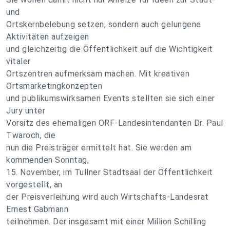
und
Ortskernbelebung setzen, sondern auch gelungene
Aktivitäten aufzeigen
und gleichzeitig die Öffentlichkeit auf die Wichtigkeit
vitaler
Ortszentren aufmerksam machen. Mit kreativen
Ortsmarketingkonzepten
und publikumswirksamen Events stellten sie sich einer
Jury unter
Vorsitz des ehemaligen ORF-Landesintendanten Dr. Paul
Twaroch, die
nun die Preisträger ermittelt hat. Sie werden am
kommenden Sonntag,
15. November, im Tullner Stadtsaal der Öffentlichkeit
vorgestellt, an
der Preisverleihung wird auch Wirtschafts-Landesrat
Ernest Gabmann
teilnehmen. Der insgesamt mit einer Million Schilling