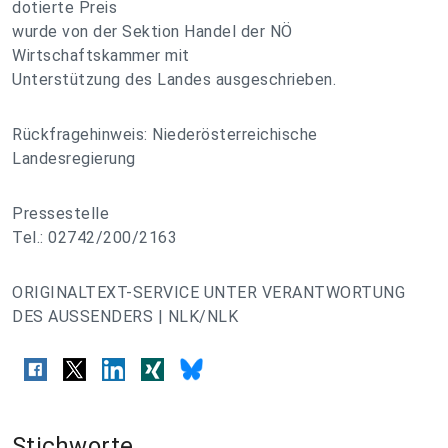
dotierte Preis
wurde von der Sektion Handel der NÖ
Wirtschaftskammer mit
Unterstützung des Landes ausgeschrieben.
Rückfragehinweis: Niederösterreichische
Landesregierung
Pressestelle
Tel.: 02742/200/2163
ORIGINALTEXT-SERVICE UNTER VERANTWORTUNG
DES AUSSENDERS | NLK/NLK
Stichworte