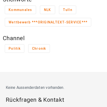
Kommunales
NLK
Tulln
Wettbewerb ***ORIGINALTEXT-SERVICE***
Channel
Politik
Chronik
Keine Aussenderdaten vorhanden.
Rückfragen & Kontakt