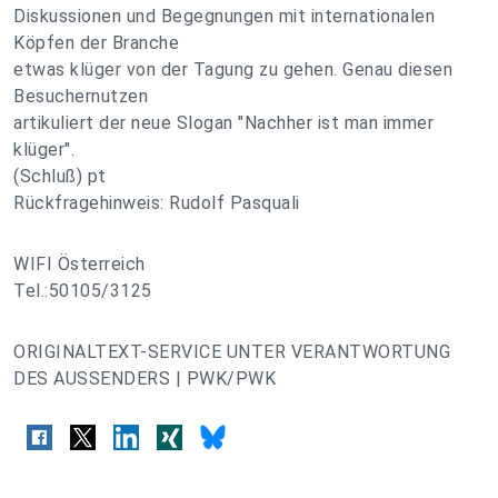
Diskussionen und Begegnungen mit internationalen
Köpfen der Branche
etwas klüger von der Tagung zu gehen. Genau diesen
Besuchernutzen
artikuliert der neue Slogan "Nachher ist man immer
klüger".
(Schluß) pt
Rückfragehinweis: Rudolf Pasquali
WIFI Österreich
Tel.:50105/3125
ORIGINALTEXT-SERVICE UNTER VERANTWORTUNG
DES AUSSENDERS | PWK/PWK