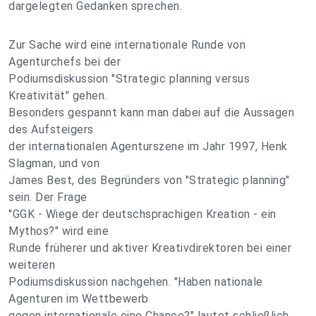
dargelegten Gedanken sprechen.
Zur Sache wird eine internationale Runde von
Agenturchefs bei der
Podiumsdiskussion "Strategic planning versus
Kreativität" gehen.
Besonders gespannt kann man dabei auf die Aussagen
des Aufsteigers
der internationalen Agenturszene im Jahr 1997, Henk
Slagman, und von
James Best, des Begründers von "Strategic planning"
sein. Der Frage
"GGK - Wiege der deutschsprachigen Kreation - ein
Mythos?" wird eine
Runde früherer und aktiver Kreativdirektoren bei einer
weiteren
Podiumsdiskussion nachgehen. "Haben nationale
Agenturen im Wettbewerb
gegen internationale eine Chance?" lautet schließlich