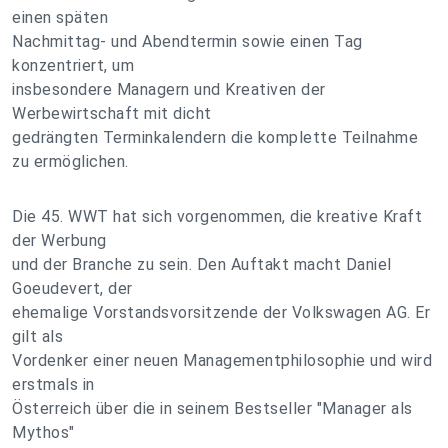
einen späten
Nachmittag- und Abendtermin sowie einen Tag
konzentriert, um
insbesondere Managern und Kreativen der
Werbewirtschaft mit dicht
gedrängten Terminkalendern die komplette Teilnahme
zu ermöglichen.
Die 45. WWT hat sich vorgenommen, die kreative Kraft
der Werbung
und der Branche zu sein. Den Auftakt macht Daniel
Goeudevert, der
ehemalige Vorstandsvorsitzende der Volkswagen AG. Er
gilt als
Vordenker einer neuen Managementphilosophie und wird
erstmals in
Österreich über die in seinem Bestseller "Manager als
Mythos"