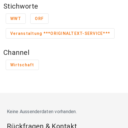
Stichworte
WWT
ORF
Veranstaltung ***ORIGINALTEXT-SERVICE***
Channel
Wirtschaft
Keine Aussenderdaten vorhanden.
Rückfragen & Kontakt