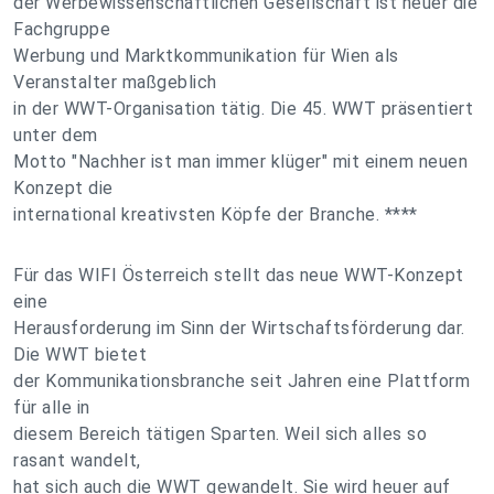
der Werbewissenschaftlichen Gesellschaft ist heuer die
Fachgruppe
Werbung und Marktkommunikation für Wien als
Veranstalter maßgeblich
in der WWT-Organisation tätig. Die 45. WWT präsentiert
unter dem
Motto "Nachher ist man immer klüger" mit einem neuen
Konzept die
international kreativsten Köpfe der Branche. ****
Für das WIFI Österreich stellt das neue WWT-Konzept
eine
Herausforderung im Sinn der Wirtschaftsförderung dar.
Die WWT bietet
der Kommunikationsbranche seit Jahren eine Plattform
für alle in
diesem Bereich tätigen Sparten. Weil sich alles so
rasant wandelt,
hat sich auch die WWT gewandelt. Sie wird heuer auf