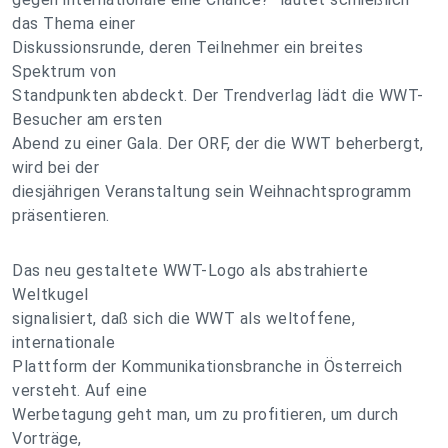
das Thema einer
Diskussionsrunde, deren Teilnehmer ein breites
Spektrum von
Standpunkten abdeckt. Der Trendverlag lädt die WWT-
Besucher am ersten
Abend zu einer Gala. Der ORF, der die WWT beherbergt,
wird bei der
diesjährigen Veranstaltung sein Weihnachtsprogramm
präsentieren.
Das neu gestaltete WWT-Logo als abstrahierte
Weltkugel
signalisiert, daß sich die WWT als weltoffene,
internationale
Plattform der Kommunikationsbranche in Österreich
versteht. Auf eine
Werbetagung geht man, um zu profitieren, um durch
Vorträge,