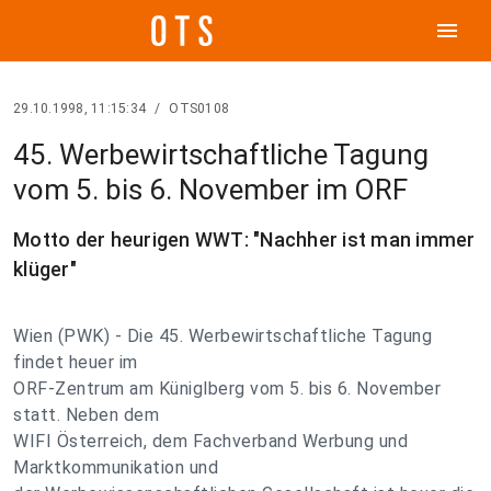
menu
29.10.1998, 11:15:34
/
OTS0108
45. Werbewirtschaftliche Tagung
vom 5. bis 6. November im ORF
Motto der heurigen WWT: "Nachher ist man immer
klüger"
Wien (PWK) - Die 45. Werbewirtschaftliche Tagung
findet heuer im
ORF-Zentrum am Küniglberg vom 5. bis 6. November
statt. Neben dem
WIFI Österreich, dem Fachverband Werbung und
Marktkommunikation und