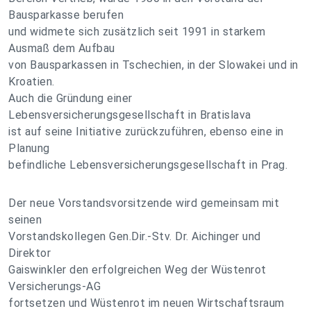
Bausparkasse berufen
und widmete sich zusätzlich seit 1991 in starkem
Ausmaß dem Aufbau
von Bausparkassen in Tschechien, in der Slowakei und in
Kroatien.
Auch die Gründung einer
Lebensversicherungsgesellschaft in Bratislava
ist auf seine Initiative zurückzuführen, ebenso eine in
Planung
befindliche Lebensversicherungsgesellschaft in Prag.
Der neue Vorstandsvorsitzende wird gemeinsam mit
seinen
Vorstandskollegen Gen.Dir.-Stv. Dr. Aichinger und
Direktor
Gaiswinkler den erfolgreichen Weg der Wüstenrot
Versicherungs-AG
fortsetzen und Wüstenrot im neuen Wirtschaftsraum