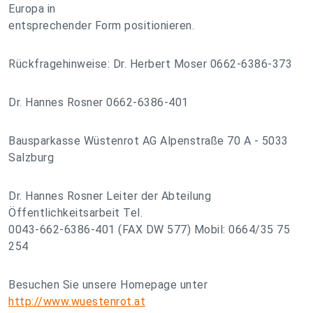
Europa in
entsprechender Form positionieren.
Rückfragehinweise: Dr. Herbert Moser 0662-6386-373
Dr. Hannes Rosner 0662-6386-401
Bausparkasse Wüstenrot AG Alpenstraße 70 A - 5033
Salzburg
Dr. Hannes Rosner Leiter der Abteilung
Öffentlichkeitsarbeit Tel.
0043-662-6386-401 (FAX DW 577) Mobil: 0664/35 75
254
Besuchen Sie unsere Homepage unter
http://www.wuestenrot.at