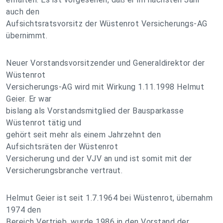
auch den
Aufsichtsratsvorsitz der Wüstenrot Versicherungs-AG
übernimmt.
Neuer Vorstandsvorsitzender und Generaldirektor der
Wüstenrot
Versicherungs-AG wird mit Wirkung 1.11.1998 Helmut
Geier. Er war
bislang als Vorstandsmitglied der Bausparkasse
Wüstenrot tätig und
gehört seit mehr als einem Jahrzehnt den
Aufsichtsräten der Wüstenrot
Versicherung und der VJV an und ist somit mit der
Versicherungsbranche vertraut.
Helmut Geier ist seit 1.7.1964 bei Wüstenrot, übernahm
1974 den
Bereich Vertrieb, wurde 1986 in den Vorstand der