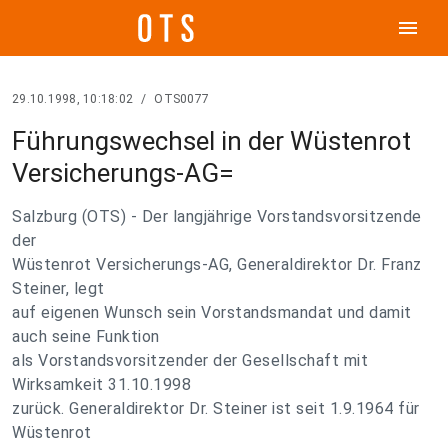
menu
29.10.1998, 10:18:02
/
OTS0077
Führungswechsel in der Wüstenrot
Versicherungs-AG=
Salzburg (OTS) - Der langjährige Vorstandsvorsitzende
der
Wüstenrot Versicherungs-AG, Generaldirektor Dr. Franz
Steiner, legt
auf eigenen Wunsch sein Vorstandsmandat und damit
auch seine Funktion
als Vorstandsvorsitzender der Gesellschaft mit
Wirksamkeit 31.10.1998
zurück. Generaldirektor Dr. Steiner ist seit 1.9.1964 für
Wüstenrot