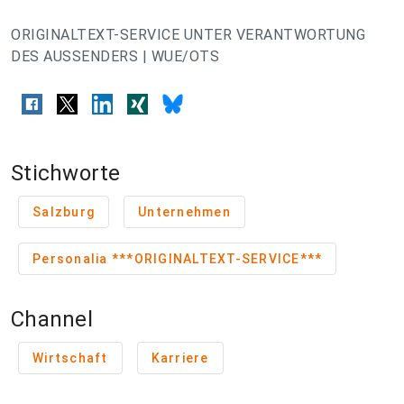
ORIGINALTEXT-SERVICE UNTER VERANTWORTUNG
DES AUSSENDERS | WUE/OTS
Stichworte
Salzburg
Unternehmen
Personalia ***ORIGINALTEXT-SERVICE***
Channel
Wirtschaft
Karriere