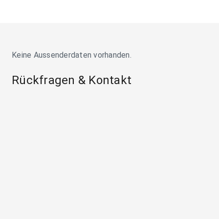
Keine Aussenderdaten vorhanden.
Rückfragen & Kontakt