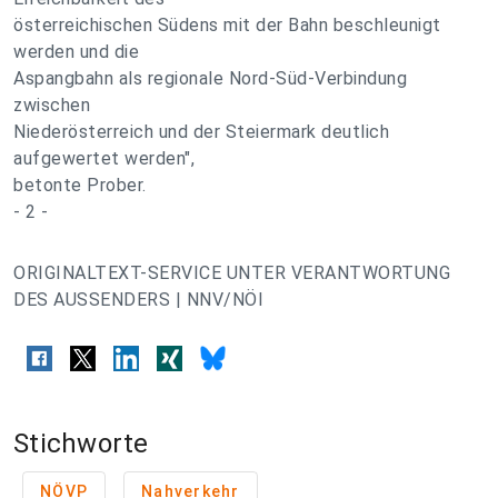
österreichischen Südens mit der Bahn beschleunigt
werden und die
Aspangbahn als regionale Nord-Süd-Verbindung
zwischen
Niederösterreich und der Steiermark deutlich
aufgewertet werden",
betonte Prober.
- 2 -
ORIGINALTEXT-SERVICE UNTER VERANTWORTUNG
DES AUSSENDERS | NNV/NÖI
Stichworte
NÖVP
Nahverkehr