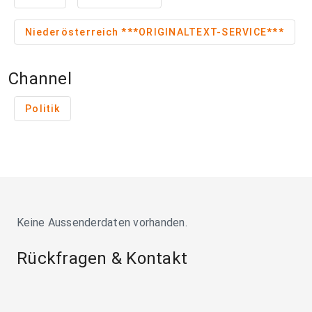
Niederösterreich ***ORIGINALTEXT-SERVICE***
Channel
Politik
Keine Aussenderdaten vorhanden.
Rückfragen & Kontakt