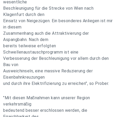
wesentliche
Beschleunigung für die Strecke von Wien nach
Klagenfurt durch den
Einsatz von Neigezügen. Ein besonderes Anliegen ist mir
in diesem
Zusammenhang auch die Attraktivierung der
Aspangbahn. Nach dem
bereits teilweise erfolgten
Schwellenaustauschprogramm ist eine
Verbesserung der Beschleunigung vor allem durch den
Bau von
Ausweichinseln, eine massive Reduzierung der
Eisenbahnkreuzungen
und durch ihre Elektrifizierung zu erreichen", so Prober.
"Mit diesen Maßnahmen kann unserer Region
verkehrsmäßig
bedeutend besser erschlossen werden, die
Erreichbarkeit des