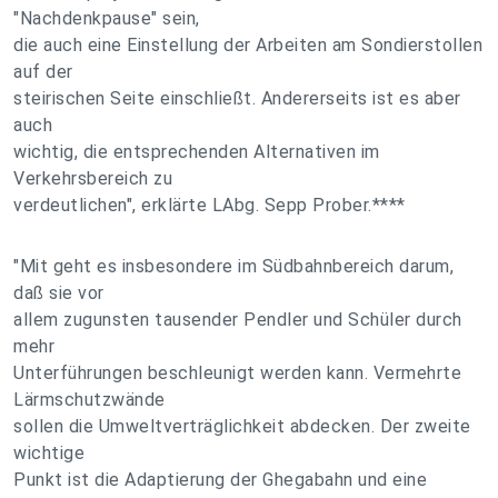
"Nachdenkpause" sein,
die auch eine Einstellung der Arbeiten am Sondierstollen
auf der
steirischen Seite einschließt. Andererseits ist es aber
auch
wichtig, die entsprechenden Alternativen im
Verkehrsbereich zu
verdeutlichen", erklärte LAbg. Sepp Prober.****
"Mit geht es insbesondere im Südbahnbereich darum,
daß sie vor
allem zugunsten tausender Pendler und Schüler durch
mehr
Unterführungen beschleunigt werden kann. Vermehrte
Lärmschutzwände
sollen die Umweltverträglichkeit abdecken. Der zweite
wichtige
Punkt ist die Adaptierung der Ghegabahn und eine