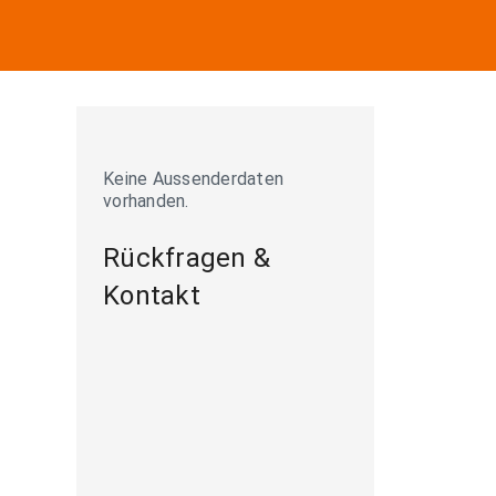
Keine Aussenderdaten
vorhanden.
Rückfragen &
Kontakt