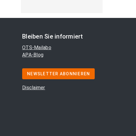
Bleiben Sie informiert
OTS-Mailabo
APA-Blog
NEWSLETTER ABONNIEREN
Disclaimer