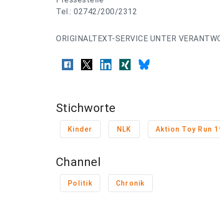
Tel.: 02742/200/2312
ORIGINALTEXT-SERVICE UNTER VERANTW
Stichworte
Kinder
NLK
Channel
Politik
Chronik