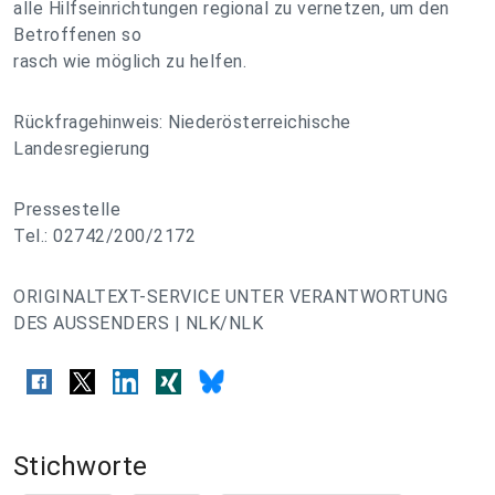
alle Hilfseinrichtungen regional zu vernetzen, um den
Betroffenen so
rasch wie möglich zu helfen.
Rückfragehinweis: Niederösterreichische
Landesregierung
Pressestelle
Tel.: 02742/200/2172
ORIGINALTEXT-SERVICE UNTER VERANTWORTUNG
DES AUSSENDERS | NLK/NLK
Stichworte