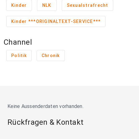
Kinder
NLK
Sexualstrafrecht
Kinder ***ORIGINALTEXT-SERVICE***
Channel
Politik
Chronik
Keine Aussenderdaten vorhanden.
Rückfragen & Kontakt