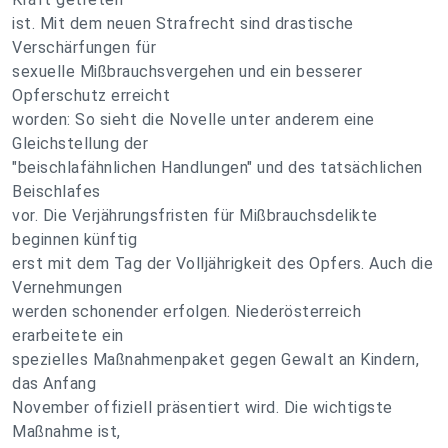
ist. Mit dem neuen Strafrecht sind drastische
Verschärfungen für
sexuelle Mißbrauchsvergehen und ein besserer
Opferschutz erreicht
worden: So sieht die Novelle unter anderem eine
Gleichstellung der
"beischlafähnlichen Handlungen" und des tatsächlichen
Beischlafes
vor. Die Verjährungsfristen für Mißbrauchsdelikte
beginnen künftig
erst mit dem Tag der Volljährigkeit des Opfers. Auch die
Vernehmungen
werden schonender erfolgen. Niederösterreich
erarbeitete ein
spezielles Maßnahmenpaket gegen Gewalt an Kindern,
das Anfang
November offiziell präsentiert wird. Die wichtigste
Maßnahme ist,