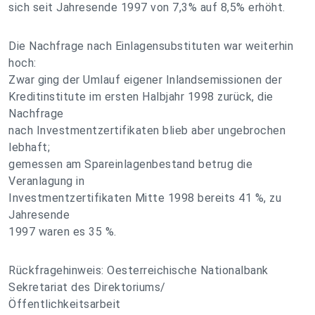
sich seit Jahresende 1997 von 7,3% auf 8,5% erhöht.
Die Nachfrage nach Einlagensubstituten war weiterhin
hoch:
Zwar ging der Umlauf eigener Inlandsemissionen der
Kreditinstitute im ersten Halbjahr 1998 zurück, die
Nachfrage
nach Investmentzertifikaten blieb aber ungebrochen
lebhaft;
gemessen am Spareinlagenbestand betrug die
Veranlagung in
Investmentzertifikaten Mitte 1998 bereits 41 %, zu
Jahresende
1997 waren es 35 %.
Rückfragehinweis: Oesterreichische Nationalbank
Sekretariat des Direktoriums/
Öffentlichkeitsarbeit