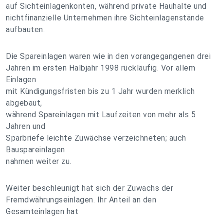
auf Sichteinlagenkonten, während private Hauhalte und
nichtfinanzielle Unternehmen ihre Sichteinlagenstände
aufbauten.
Die Spareinlagen waren wie in den vorangegangenen drei
Jahren im ersten Halbjahr 1998 rückläufig. Vor allem
Einlagen
mit Kündigungsfristen bis zu 1 Jahr wurden merklich
abgebaut,
während Spareinlagen mit Laufzeiten von mehr als 5
Jahren und
Sparbriefe leichte Zuwächse verzeichneten; auch
Bauspareinlagen
nahmen weiter zu.
Weiter beschleunigt hat sich der Zuwachs der
Fremdwährungseinlagen. Ihr Anteil an den
Gesamteinlagen hat