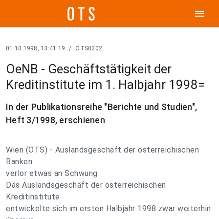
menu
01.10.1998, 13:41:19
/
OTS0202
OeNB - Geschäftstätigkeit der
Kreditinstitute im 1. Halbjahr 1998=
In der Publikationsreihe "Berichte und Studien",
Heft 3/1998, erschienen
Wien (OTS) - Auslandsgeschäft der österreichischen
Banken
verlor etwas an Schwung
Das Auslandsgeschäft der österreichischen
Kreditinstitute
entwickelte sich im ersten Halbjahr 1998 zwar weiterhin