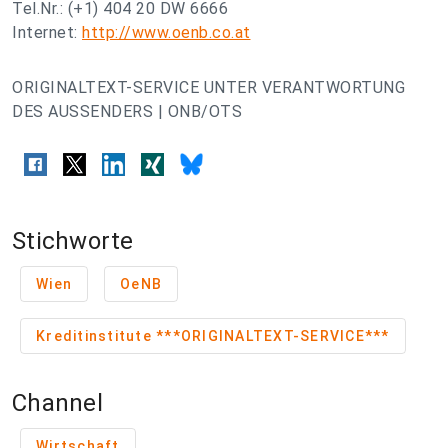
Tel.Nr.: (+1) 404 20 DW 6666
Internet:
http://www.oenb.co.at
ORIGINALTEXT-SERVICE UNTER VERANTWORTUNG
DES AUSSENDERS | ONB/OTS
Stichworte
Wien
OeNB
Kreditinstitute ***ORIGINALTEXT-SERVICE***
Channel
Wirtschaft