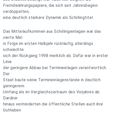
Fremdwährungspapiere, die sich seit Jahresbeginn
verdoppelten,
eine deutlich stärkere Dynamik als Schillingtitel.
Das Mittelaufkommen aus Schillingeinlagen war das
vierte Mal
in Folge im ersten Halbjahr rückläufig; allerdings
schwächte
sich der Rückgang 1998 merklich ab. Dafür war in erster
Linie
der geringere Abbau bei Termineinlagen verantwortlich.
Der
Staat baute seine Termineinlagenstände in deutlich
geringerem
Umfang als im Vergleichszeitraum des Vorjahres ab.
Darüber
hinaus verminderten die öffentliche Stellen auch ihre
Guthaben