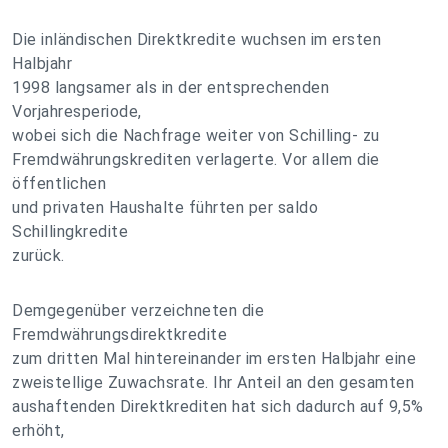
Die inländischen Direktkredite wuchsen im ersten
Halbjahr
1998 langsamer als in der entsprechenden
Vorjahresperiode,
wobei sich die Nachfrage weiter von Schilling- zu
Fremdwährungskrediten verlagerte. Vor allem die
öffentlichen
und privaten Haushalte führten per saldo
Schillingkredite
zurück.
Demgegenüber verzeichneten die
Fremdwährungsdirektkredite
zum dritten Mal hintereinander im ersten Halbjahr eine
zweistellige Zuwachsrate. Ihr Anteil an den gesamten
aushaftenden Direktkrediten hat sich dadurch auf 9,5%
erhöht,