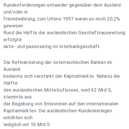
Kundenforderungen entweder gegenüber dem Ausland
und/oder in
Fremdwährung; zum Ultimo 1997 waren es noch 20,2%
gewesen.
Rund die Hälfte der ausländischen Geschäftsausweitung
erfolgte
aktiv- und passivseitig im Interbankgeschäft.
Die Refinanzierung der österreichischen Banken im
Ausland
bediente sich verstärkt der Kapitalmärkte. Nahezu die
Hälfte
des ausländischen Mittelzuflusses, rund 62 Mrd S,
stammte aus
der Begebung von Emissionen auf den internationalen
Kapitalmärkten. Die ausländischen Kundeneinlagen
erhöhten sich
lediglich um 10 Mrd S.