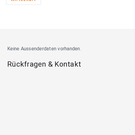
Keine Aussenderdaten vorhanden.
Rückfragen & Kontakt