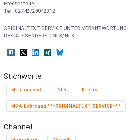
Pressestelle
Tel.: 02742/200/2312
ORIGINALTEXT-SERVICE UNTER VERANTWORTUNG
DES AUSSENDERS | NLK/NLK
Stichworte
Management
NLK
Krems
MBA-Lehrgang ***ORIGINALTEXT-SERVICE***
Channel