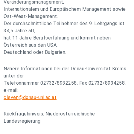
Veränderungsmanagement,
Internationalem und Europäischem Management sowie
Ost-West-Management.
Der durchschnittliche Teilnehmer des 9. Lehrgangs ist
34,5 Jahre alt,
hat 11 Jahre Berufserfahrung und kommt neben
Österreich aus den USA,
Deutschland oder Bulgarien.
Nähere Informationen bei der Donau-Universität Krems
unter der
Telefonnummer 02732/8932258, Fax 02732/8934258,
e-mail:
cleven@donau-uni.ac.at
.
Rückfragehinweis: Niederösterreichische
Landesregierung