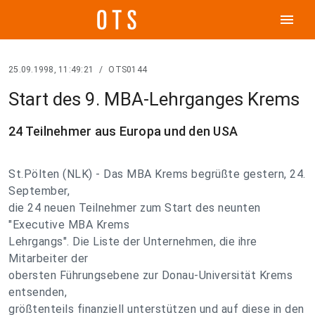
menu
25.09.1998, 11:49:21
/
OTS0144
Start des 9. MBA-Lehrganges Krems
24 Teilnehmer aus Europa und den USA
St.Pölten (NLK) - Das MBA Krems begrüßte gestern, 24.
September,
die 24 neuen Teilnehmer zum Start des neunten
"Executive MBA Krems
Lehrgangs". Die Liste der Unternehmen, die ihre
Mitarbeiter der
obersten Führungsebene zur Donau-Universität Krems
entsenden,
größtenteils finanziell unterstützen und auf diese in den