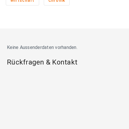
Wirtschaft
Chronik
Keine Aussenderdaten vorhanden.
Rückfragen & Kontakt