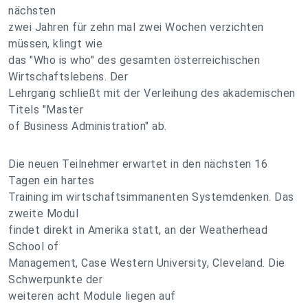
nächsten
zwei Jahren für zehn mal zwei Wochen verzichten
müssen, klingt wie
das "Who is who" des gesamten österreichischen
Wirtschaftslebens. Der
Lehrgang schließt mit der Verleihung des akademischen
Titels "Master
of Business Administration" ab.
Die neuen Teilnehmer erwartet in den nächsten 16
Tagen ein hartes
Training im wirtschaftsimmanenten Systemdenken. Das
zweite Modul
findet direkt in Amerika statt, an der Weatherhead
School of
Management, Case Western University, Cleveland. Die
Schwerpunkte der
weiteren acht Module liegen auf