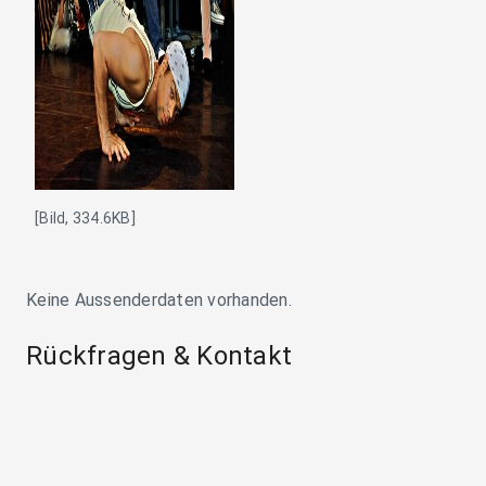
[Bild, 334.6KB]
Keine Aussenderdaten vorhanden.
Rückfragen & Kontakt