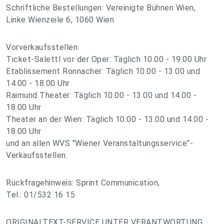
Schriftliche Bestellungen: Vereinigte Bühnen Wien,
Linke Wienzeile 6, 1060 Wien
Vorverkaufsstellen:
Ticket-Salettl vor der Oper: Täglich 10.00 - 19.00 Uhr
Etablissement Ronnacher: Täglich 10.00 - 13.00 und
14.00 - 18.00 Uhr
Raimund Theater: Täglich 10.00 - 13.00 und 14.00 -
18.00 Uhr
Theater an der Wien: Täglich 10.00 - 13.00 und 14.00 -
18.00 Uhr
und an allen WVS "Wiener Veranstaltungsservice"-
Verkaufsstellen.
Rückfragehinweis: Sprint Communication,
Tel.: 01/532 16 15
ORIGINALTEXT-SERVICE UNTER VERANTWORTUNG