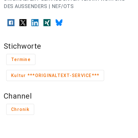
DES AUSSENDERS | NEF/OTS
Stichworte
Termine
Kultur ***ORIGINALTEXT-SERVICE***
Channel
Chronik