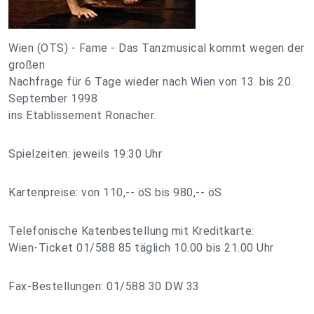
Wien (OTS) - Fame - Das Tanzmusical kommt wegen der
großen
Nachfrage für 6 Tage wieder nach Wien von 13. bis 20.
September 1998
ins Etablissement Ronacher.
Spielzeiten: jeweils 19:30 Uhr
Kartenpreise: von 110,-- öS bis 980,-- öS
Telefonische Katenbestellung mit Kreditkarte:
Wien-Ticket 01/588 85 täglich 10.00 bis 21.00 Uhr
Fax-Bestellungen: 01/588 30 DW 33