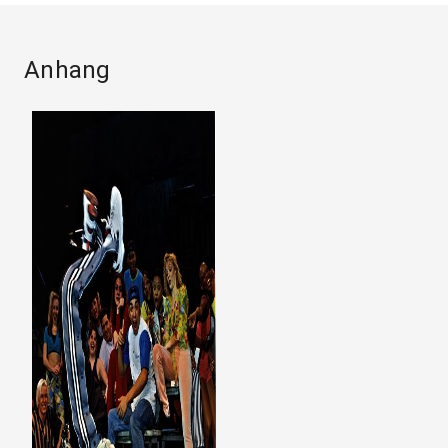
Anhang