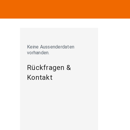
Keine Aussenderdaten
vorhanden.
Rückfragen &
Kontakt