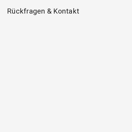
Rückfragen & Kontakt