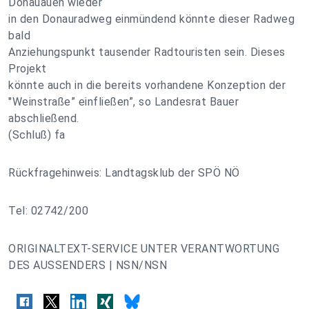
Donauauen wieder
in den Donauradweg einmündend könnte dieser Radweg
bald
Anziehungspunkt tausender Radtouristen sein. Dieses
Projekt
könnte auch in die bereits vorhandene Konzeption der
"Weinstraße” einfließen”, so Landesrat Bauer
abschließend.
(Schluß) fa
Rückfragehinweis: Landtagsklub der SPÖ NÖ
Tel: 02742/200
ORIGINALTEXT-SERVICE UNTER VERANTWORTUNG
DES AUSSENDERS | NSN/NSN