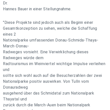
Dr.
Hannes Bauer in einer Stellungnahme.
"Diese Projekte sind jedoch auch als Beginn einer
Gesamtkonzeption zu sehen, welche die Schaffung
eines 2
Nationalparke umfassenden Donau-Schmida-Thaya-
March-Donau-
Radweges vorsieht. Eine Verwirklichung dieses
Radweges würde dem
Radtourismus im Weinviertel wichtige Impulse verleihen
und
sollte sich wohl auch auf die Besucherzahlen der zwei
Nationalparke positiv auswirken. Von Tulln vom
Donauradweg
ausgehend über das Schmidatal zum Nationalpark
Thayatal und
zurück durch die March-Auen beim Nationalpark