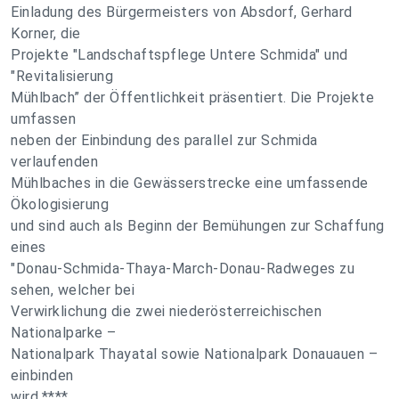
Einladung des Bürgermeisters von Absdorf, Gerhard
Korner, die
Projekte "Landschaftspflege Untere Schmida" und
"Revitalisierung
Mühlbach” der Öffentlichkeit präsentiert. Die Projekte
umfassen
neben der Einbindung des parallel zur Schmida
verlaufenden
Mühlbaches in die Gewässerstrecke eine umfassende
Ökologisierung
und sind auch als Beginn der Bemühungen zur Schaffung
eines
"Donau-Schmida-Thaya-March-Donau-Radweges zu
sehen, welcher bei
Verwirklichung die zwei niederösterreichischen
Nationalparke –
Nationalpark Thayatal sowie Nationalpark Donauauen –
einbinden
wird.****