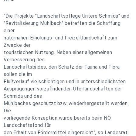
"Die Projekte "Landschaftspflege Untere Schmida” und
"Revitalisierung Mühlbach" betreffen die Schaffung
einer
naturnahen Erholungs- und Freizeitlandschaft zum
Zwecke der
touristischen Nutzung. Neben einer allgemeinen
Verbesserung des
Landschaftsbildes, den Schutz der Fauna und Flora
sollen die im
Flußverlauf vielschichtigen und in unterschiedlichsten
Ausprägungen vorzufindenden Uferlandschaften der
Schmida und des
Mühlbaches geschützt bzw. wiederhergestellt werden.
Die
vorliegende Konzeption wurde bereits beim NÖ
Landschaftsfond für
den Erhalt von Fördermittel eingereicht”, so Landesrat