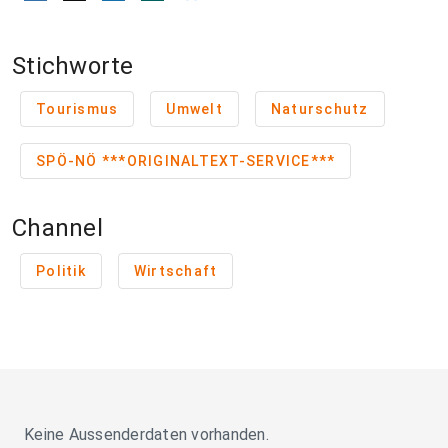
Stichworte
Tourismus
Umwelt
Naturschutz
SPÖ-NÖ ***ORIGINALTEXT-SERVICE***
Channel
Politik
Wirtschaft
Keine Aussenderdaten vorhanden.