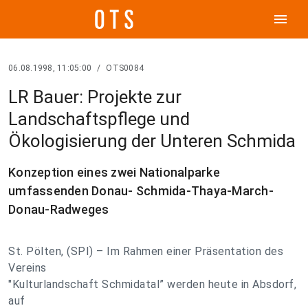
menu
06.08.1998, 11:05:00
/
OTS0084
LR Bauer: Projekte zur
Landschaftspflege und
Ökologisierung der Unteren Schmida
Konzeption eines zwei Nationalparke
umfassenden Donau- Schmida-Thaya-March-
Donau-Radweges
St. Pölten, (SPI) – Im Rahmen einer Präsentation des
Vereins
"Kulturlandschaft Schmidatal” werden heute in Absdorf,
auf