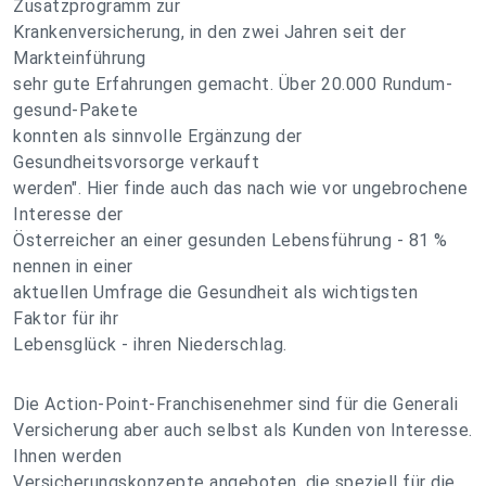
Zusatzprogramm zur
Krankenversicherung, in den zwei Jahren seit der
Markteinführung
sehr gute Erfahrungen gemacht. Über 20.000 Rundum-
gesund-Pakete
konnten als sinnvolle Ergänzung der
Gesundheitsvorsorge verkauft
werden". Hier finde auch das nach wie vor ungebrochene
Interesse der
Österreicher an einer gesunden Lebensführung - 81 %
nennen in einer
aktuellen Umfrage die Gesundheit als wichtigsten
Faktor für ihr
Lebensglück - ihren Niederschlag.
Die Action-Point-Franchisenehmer sind für die Generali
Versicherung aber auch selbst als Kunden von Interesse.
Ihnen werden
Versicherungskonzepte angeboten, die speziell für die