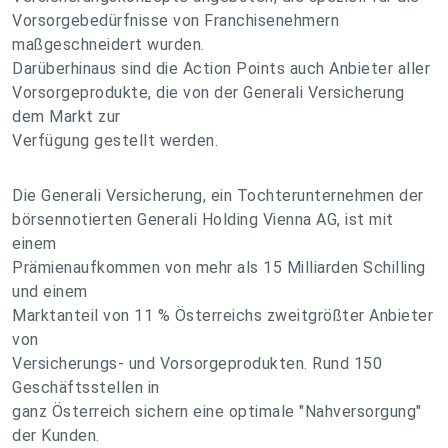
Vorsorgebedürfnisse von Franchisenehmern
maßgeschneidert wurden.
Darüberhinaus sind die Action Points auch Anbieter aller
Vorsorgeprodukte, die von der Generali Versicherung
dem Markt zur
Verfügung gestellt werden.
Die Generali Versicherung, ein Tochterunternehmen der
börsennotierten Generali Holding Vienna AG, ist mit
einem
Prämienaufkommen von mehr als 15 Milliarden Schilling
und einem
Marktanteil von 11 % Österreichs zweitgrößter Anbieter
von
Versicherungs- und Vorsorgeprodukten. Rund 150
Geschäftsstellen in
ganz Österreich sichern eine optimale "Nahversorgung"
der Kunden.