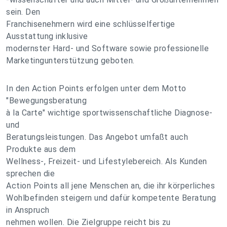
sein. Den
Franchisenehmern wird eine schlüsselfertige
Ausstattung inklusive
modernster Hard- und Software sowie professionelle
Marketingunterstützung geboten.
In den Action Points erfolgen unter dem Motto
"Bewegungsberatung
à la Carte" wichtige sportwissenschaftliche Diagnose-
und
Beratungsleistungen. Das Angebot umfaßt auch
Produkte aus dem
Wellness-, Freizeit- und Lifestylebereich. Als Kunden
sprechen die
Action Points all jene Menschen an, die ihr körperliches
Wohlbefinden steigern und dafür kompetente Beratung
in Anspruch
nehmen wollen. Die Zielgruppe reicht bis zu