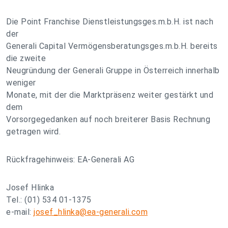
Die Point Franchise Dienstleistungsges.m.b.H. ist nach
der
Generali Capital Vermögensberatungsges.m.b.H. bereits
die zweite
Neugründung der Generali Gruppe in Österreich innerhalb
weniger
Monate, mit der die Marktpräsenz weiter gestärkt und
dem
Vorsorgegedanken auf noch breiterer Basis Rechnung
getragen wird.
Rückfragehinweis: EA-Generali AG
Josef Hlinka
Tel.: (01) 534 01-1375
e-mail:
josef_hlinka@ea-generali.com