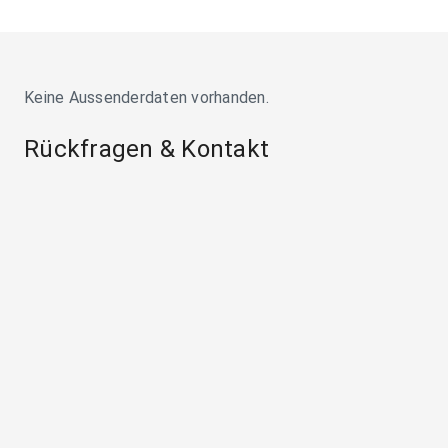
Keine Aussenderdaten vorhanden.
Rückfragen & Kontakt