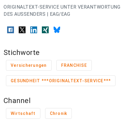
ORIGINALTEXT-SERVICE UNTER VERANTWORTUNG
DES AUSSENDERS | EAG/EAG
Stichworte
Versicherungen
FRANCHISE
GESUNDHEIT ***ORIGINALTEXT-SERVICE***
Channel
Wirtschaft
Chronik