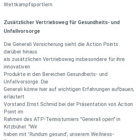
Wettkampfsportlern.
Zusätzlicher Vertriebsweg für Gesundheits- und
Unfallvorsorge
Die Generali Versicherung sieht die Action Points
darüber hinaus
als zusätzlichen Vertriebsweg insbesondere für ihre
innovativen
Produkte in den Bereichen Gesundheits- und
Unfallvorsorge. Die
Generali könne hier auf wichtigen Erfahrungen aufbauen,
erläutert
Vorstand Ernst Schmid bei der Präsentation von Action
Point im
Rahmen des ATP-Tennisturniers "Generali open" in
Kitzbühel: "Wir
haben mit 'Rundum gesund', unserem Wellness-