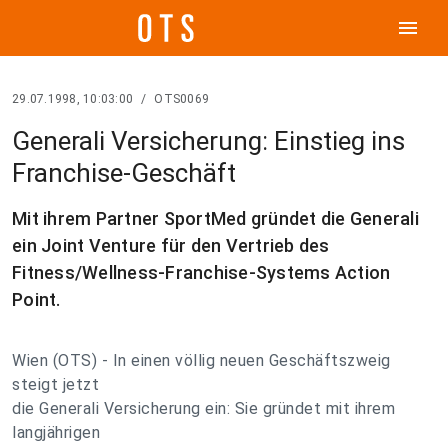
menu
29.07.1998, 10:03:00
/
OTS0069
Generali Versicherung: Einstieg ins
Franchise-Geschäft
Mit ihrem Partner SportMed gründet die Generali
ein Joint Venture für den Vertrieb des
Fitness/Wellness-Franchise-Systems Action
Point.
Wien (OTS) - In einen völlig neuen Geschäftszweig
steigt jetzt
die Generali Versicherung ein: Sie gründet mit ihrem
langjährigen