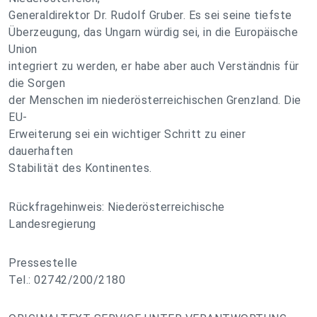
Generaldirektor Dr. Rudolf Gruber. Es sei seine tiefste
Überzeugung, das Ungarn würdig sei, in die Europäische
Union
integriert zu werden, er habe aber auch Verständnis für
die Sorgen
der Menschen im niederösterreichischen Grenzland. Die
EU-
Erweiterung sei ein wichtiger Schritt zu einer
dauerhaften
Stabilität des Kontinentes.
Rückfragehinweis: Niederösterreichische
Landesregierung
Pressestelle
Tel.: 02742/200/2180