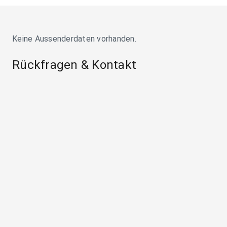
Keine Aussenderdaten vorhanden.
Rückfragen & Kontakt