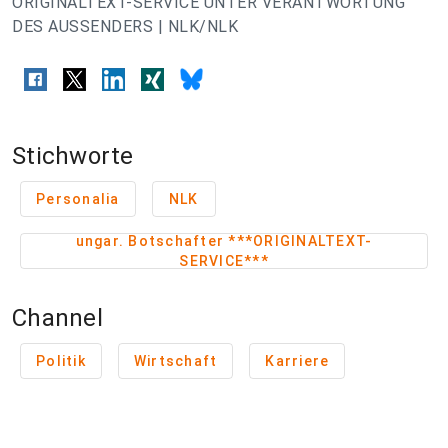
ORIGINALTEXT-SERVICE UNTER VERANTWORTUNG
DES AUSSENDERS | NLK/NLK
Stichworte
Personalia
NLK
ungar. Botschafter ***ORIGINALTEXT-
SERVICE***
Channel
Politik
Wirtschaft
Karriere