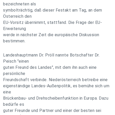
bezeichneten als
symbolträchtig, daß dieser Festakt am Tag, an dem
Österreich den
EU-Vorsitz übernimmt, stattfand. Die Frage der EU-
Erweiterung
werde in nächster Zeit die europäische Diskussion
bestimmen.
Landeshauptmann Dr. Pröll nannte Botschafter Dr.
Peisch "einen
guten Freund des Landes", mit dem ihn auch eine
persönliche
Freundschaft verbinde. Niederösterreich betreibe eine
eigenständige Landes-Außenpolitik, es bemühe sich um
eine
Brückenbau- und Drehscheibenfunktion in Europa. Dazu
bedürfe es
guter Freunde und Partner und einer der besten sei