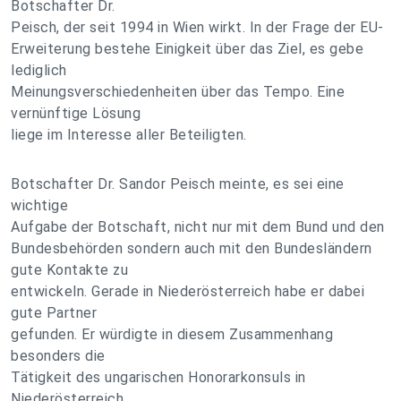
Botschafter Dr.
Peisch, der seit 1994 in Wien wirkt. In der Frage der EU-
Erweiterung bestehe Einigkeit über das Ziel, es gebe
lediglich
Meinungsverschiedenheiten über das Tempo. Eine
vernünftige Lösung
liege im Interesse aller Beteiligten.
Botschafter Dr. Sandor Peisch meinte, es sei eine
wichtige
Aufgabe der Botschaft, nicht nur mit dem Bund und den
Bundesbehörden sondern auch mit den Bundesländern
gute Kontakte zu
entwickeln. Gerade in Niederösterreich habe er dabei
gute Partner
gefunden. Er würdigte in diesem Zusammenhang
besonders die
Tätigkeit des ungarischen Honorarkonsuls in
Niederösterreich,