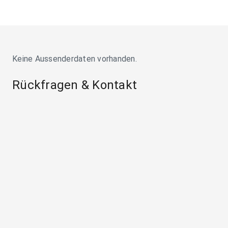
Keine Aussenderdaten vorhanden.
Rückfragen & Kontakt