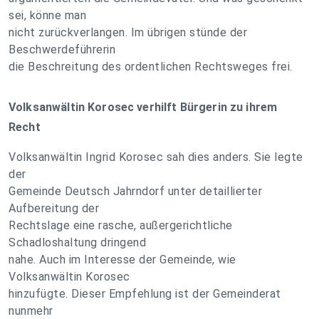
sei, könne man
nicht zurückverlangen. Im übrigen stünde der
Beschwerdeführerin
die Beschreitung des ordentlichen Rechtsweges frei.
Volksanwältin Korosec verhilft Bürgerin zu ihrem
Recht
Volksanwältin Ingrid Korosec sah dies anders. Sie legte
der
Gemeinde Deutsch Jahrndorf unter detaillierter
Aufbereitung der
Rechtslage eine rasche, außergerichtliche
Schadloshaltung dringend
nahe. Auch im Interesse der Gemeinde, wie
Volksanwältin Korosec
hinzufügte. Dieser Empfehlung ist der Gemeinderat
nunmehr