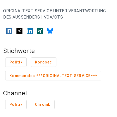
ORIGINALTEXT-SERVICE UNTER VERANTWORTUNG
DES AUSSENDERS | VOA/OTS
Stichworte
Politik
Korosec
Kommunales ***ORIGINALTEXT-SERVICE***
Channel
Politik
Chronik