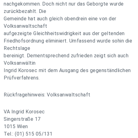
nachgekommen. Doch nicht nur das Geborgte wurde
zurückbezahlt. Die
Gemeinde hat auch gleich obendrein eine von der
Volksanwaltschaft
aufgezeigte Gleichheitswidrigkeit aus der geltenden
Friedhofsordnung eliminiert. Umfassend wurde sohin die
Rechtslage
bereinigt. Dementsprechend zufrieden zeigt sich auch
Volksanwältin
Ingrid Korosec mit dem Ausgang des gegenständlichen
Prüfverfahrens.
Rückfragehinweis: Volksanwaltschaft
VA Ingrid Korosec
Singerstraße 17
1015 Wien
Tel.: (01) 515 05/131