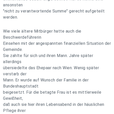
ansonsten
"nicht zu verantwortende Summe" gerecht aufgeteilt
werden.
Wie viele ältere Mitbürger hatte auch die
Beschwerdeführerin
Einsehen mit der angespannten finanziellen Situation der
Gemeinde.
Sie zahlte für sich und ihren Mann. Jahre später
allerdings
übersiedelte das Ehepaar nach Wien. Wenig später
verstarb der
Mann. Er wurde auf Wunsch der Familie in der
Bundeshauptstadt
beigesetzt. Für die betagte Frau ist es mittlerweile
Gewißheit,
daß auch sie hier ihren Lebensabend in der häuslichen
Pflege ihrer