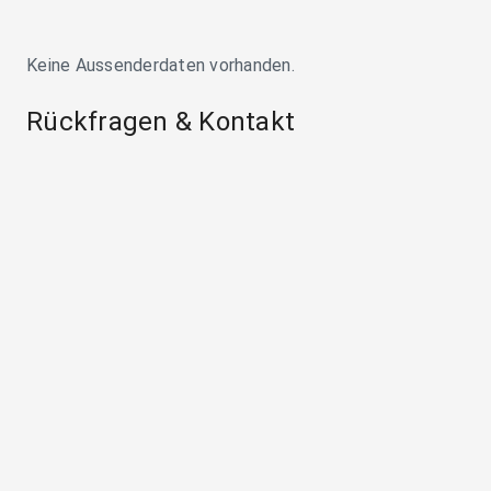
Keine Aussenderdaten vorhanden.
Rückfragen & Kontakt