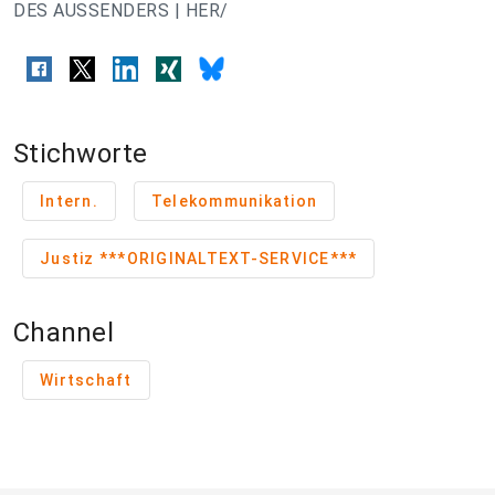
DES AUSSENDERS | HER/
Stichworte
Intern.
Telekommunikation
Justiz ***ORIGINALTEXT-SERVICE***
Channel
Wirtschaft