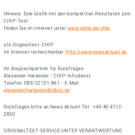
Hinweis: Eine Grafik mit den kompletten Resultaten zum
CHIP-Test
finden Sie im Internet unter
www.vibrio.de/chip
ots Originaltext: CHIP
Im Internet recherchierbar:
http://www.newsaktuell.de
Ihr Ansprechpartner für Rückfragen:
Alexander Harlander - CHIP-Infodienst
Telefon: 089/32151-861 - E-Mail:
alexander.harlander@vibrio.de
Rückfragen bitte an News Aktuell Tel.: +49 40 4113-
2850
ORIGINALTEXT-SERVICE UNTER VERANTWORTUNG