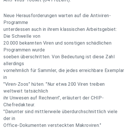
Neue Herausforderungen warten auf die Antiviren-
Programme
unterdessen auch in ihrem klassischen Arbeitsgebiet:
Die Schwelle von
20.000 bekannten Viren und sonstigen schädlichen
Programmen wurde
soeben überschritten. Von Bedeutung ist diese Zahl
allerdings
vornehmlich für Sammler, die jedes erreichbare Exemplar
in
"Viren-Zoos" hüten. "Nur etwa 200 Viren treiben
weltweit tatsächlich
ihr Unwesen auf Rechnern", erläutert der CHIP-
Chefredakteur.
"Darunter sind mittlerweile überdurchschnittlich viele
der in
Office-Dokumenten versteckten Makroviren."