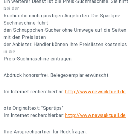
Ein weiterer Dienst ist die Preis-Suchmaschine. Sie hilft
bei der
Recherche nach günstigen Angeboten. Die Spartips-
Suchmaschine führt
den Schnäppchen-Sucher ohne Umwege auf die Seiten
mit den Preislisten
der Anbieter. Händler können Ihre Preislisten kostenlos
in die
Preis-Suchmaschine eintragen.
Abdruck honorarfrei. Belegexemplar erwünscht.
Im Internet recherchierbar:
http://www.newsaktuell.de
ots Originaltext: "Spartips"
Im Internet recherchierbar:
http://www.newsaktuell.de
Ihre Ansprechpartner für Rückfragen: