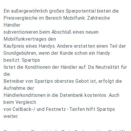
Ein außergewöhnlich großes Sparpotential bieten die
Preisvergleiche im Bereich Mobilfunk. Zahlreiche
Händler
subventionieren beim Abschluß eines neuen
Mobilfunkvertrages den
Kaufpreis eines Handys. Andere erstatten einen Teil der
Grundgebühren, wenn der Kunde schon ein Handy
besitzt. Spartips
listet die Konditionen der Händler auf. Da Neutralität für
die
Betreiber von Spartips oberstes Gebot ist, erfolgt die
Aufnahme der
Händlerkonditionen in die Datenbank kostenlos. Auch
beim Vergleich
von Callback-/ und Festnetz -Tarifen hilft Spartips
weiter.