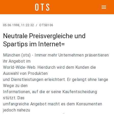
menu
05.06.1998, 11:22:32
/
OTS0106
Neutrale Preisvergleiche und
Spartips im Internet=
München (ots) - Immer mehr Unternehmen präsentieren
ihr Angebot im
World-Wide-Web. Hierdurch wird dem Kunden die
Auswahl von Produkten
und Dienstleistungen erleichtert. Er gelangt ohne lange
Wege zu den
Informationen, auf die er seine Kaufentscheidung
stützt. Das
umfangreiche Angebot macht es dem Konsumenten
jedoch nahezu