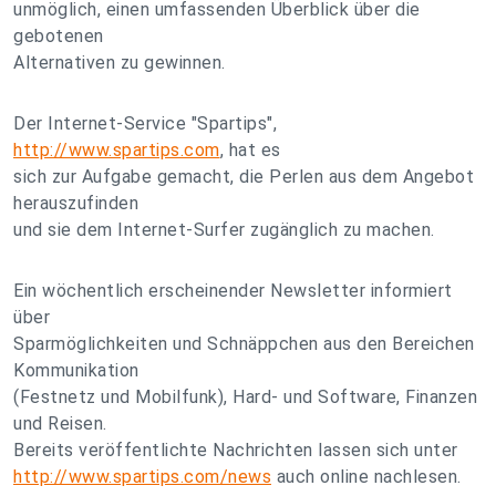
unmöglich, einen umfassenden Überblick über die
gebotenen
Alternativen zu gewinnen.
Der Internet-Service "Spartips",
http://www.spartips.com
, hat es
sich zur Aufgabe gemacht, die Perlen aus dem Angebot
herauszufinden
und sie dem Internet-Surfer zugänglich zu machen.
Ein wöchentlich erscheinender Newsletter informiert
über
Sparmöglichkeiten und Schnäppchen aus den Bereichen
Kommunikation
(Festnetz und Mobilfunk), Hard- und Software, Finanzen
und Reisen.
Bereits veröffentlichte Nachrichten lassen sich unter
http://www.spartips.com/news
auch online nachlesen.