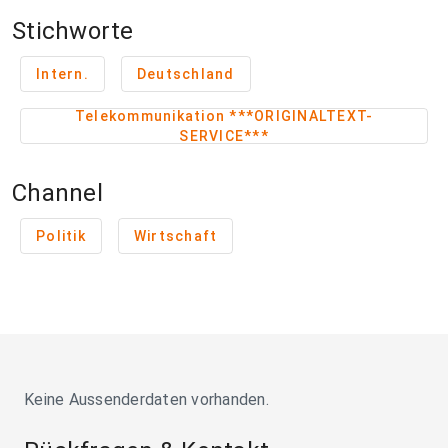
Stichworte
Intern.
Deutschland
Telekommunikation ***ORIGINALTEXT-
SERVICE***
Channel
Politik
Wirtschaft
Keine Aussenderdaten vorhanden.