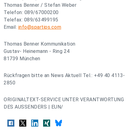
Thomas Benner / Stefan Weber
Telefon: 089/67000200
Telefax: 089/63499195
Email:
info@spartips.com
Thomas Benner Kommunikation
Gustav- Heinemann - Ring 24
81739 München
Rückfragen bitte an News Aktuell Tel.: +49 40 4113-
2850
ORIGINALTEXT-SERVICE UNTER VERANTWORTUNG
DES AUSSENDERS | EUN/