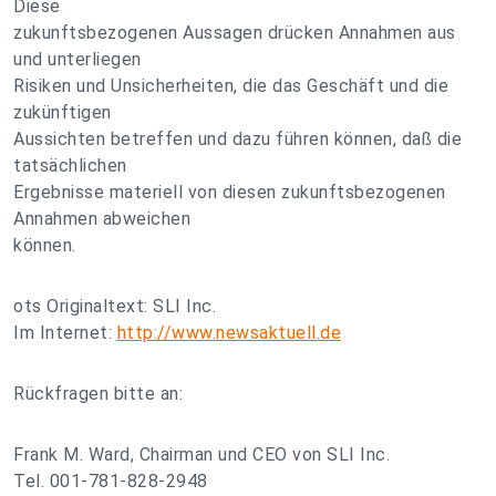
Diese
zukunftsbezogenen Aussagen drücken Annahmen aus
und unterliegen
Risiken und Unsicherheiten, die das Geschäft und die
zukünftigen
Aussichten betreffen und dazu führen können, daß die
tatsächlichen
Ergebnisse materiell von diesen zukunftsbezogenen
Annahmen abweichen
können.
ots Originaltext: SLI Inc.
Im Internet:
http://www.newsaktuell.de
Rückfragen bitte an:
Frank M. Ward, Chairman und CEO von SLI Inc.
Tel. 001-781-828-2948