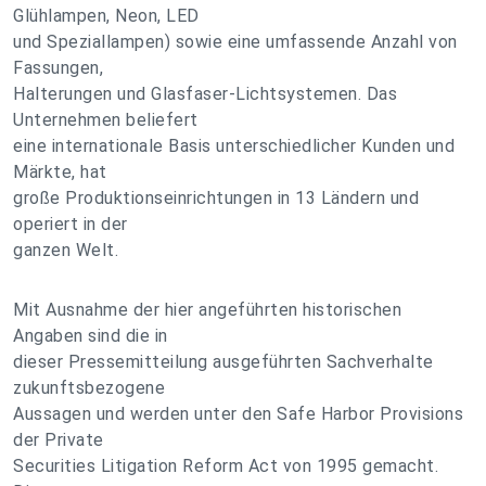
Glühlampen, Neon, LED
und Speziallampen) sowie eine umfassende Anzahl von
Fassungen,
Halterungen und Glasfaser-Lichtsystemen. Das
Unternehmen beliefert
eine internationale Basis unterschiedlicher Kunden und
Märkte, hat
große Produktionseinrichtungen in 13 Ländern und
operiert in der
ganzen Welt.
Mit Ausnahme der hier angeführten historischen
Angaben sind die in
dieser Pressemitteilung ausgeführten Sachverhalte
zukunftsbezogene
Aussagen und werden unter den Safe Harbor Provisions
der Private
Securities Litigation Reform Act von 1995 gemacht.