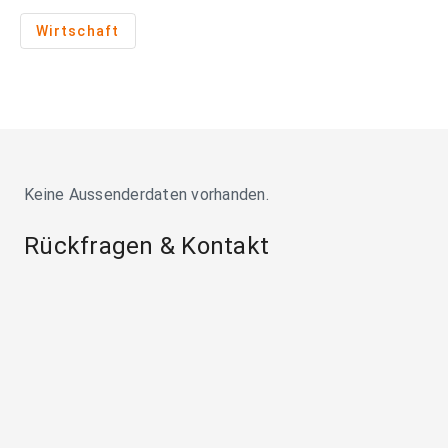
Wirtschaft
Keine Aussenderdaten vorhanden.
Rückfragen & Kontakt