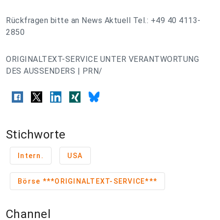
Rückfragen bitte an News Aktuell Tel.: +49 40 4113-
2850
ORIGINALTEXT-SERVICE UNTER VERANTWORTUNG
DES AUSSENDERS | PRN/
Stichworte
Intern.
USA
Börse ***ORIGINALTEXT-SERVICE***
Channel