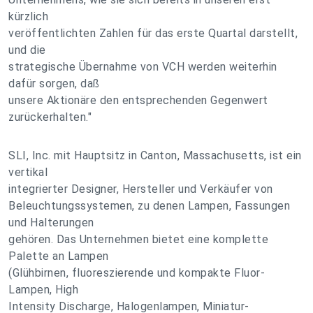
kürzlich
veröffentlichten Zahlen für das erste Quartal darstellt,
und die
strategische Übernahme von VCH werden weiterhin
dafür sorgen, daß
unsere Aktionäre den entsprechenden Gegenwert
zurückerhalten."
SLI, Inc. mit Hauptsitz in Canton, Massachusetts, ist ein
vertikal
integrierter Designer, Hersteller und Verkäufer von
Beleuchtungssystemen, zu denen Lampen, Fassungen
und Halterungen
gehören. Das Unternehmen bietet eine komplette
Palette an Lampen
(Glühbirnen, fluoreszierende und kompakte Fluor-
Lampen, High
Intensity Discharge, Halogenlampen, Miniatur-