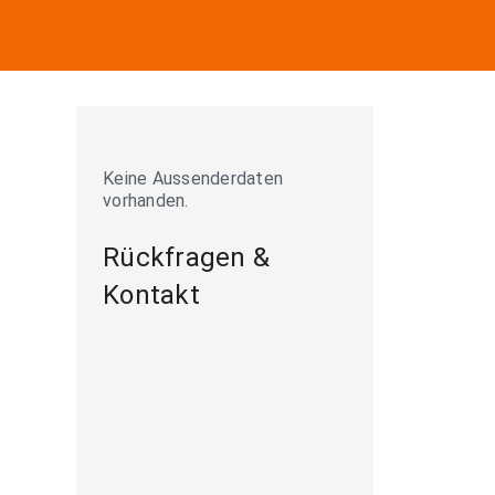
Keine Aussenderdaten
vorhanden.
Rückfragen &
Kontakt