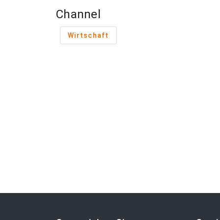
Channel
Wirtschaft