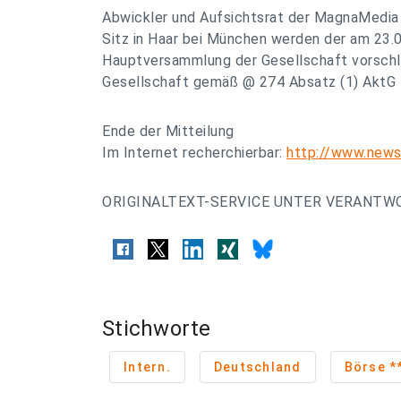
Abwickler und Aufsichtsrat der MagnaMedia V
Sitz in Haar bei München werden der am 23.
Hauptversammlung der Gesellschaft vorschl
Gesellschaft gemäß @ 274 Absatz (1) AktG 
Ende der Mitteilung
Im Internet recherchierbar:
http://www.news
ORIGINALTEXT-SERVICE UNTER VERANTW
Stichworte
Intern.
Deutschland
B