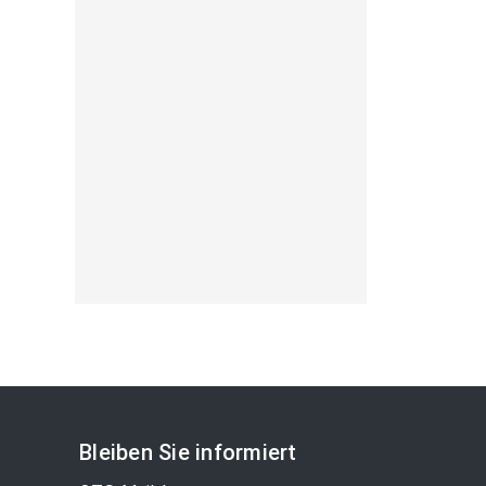
Bleiben Sie informiert