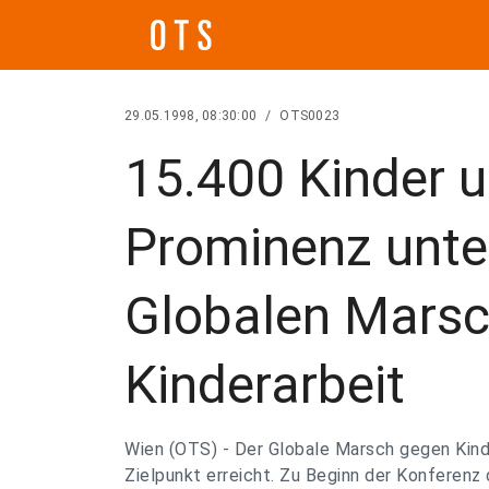
29.05.1998, 08:30:00
/
OTS0023
15.400 Kinder u
Prominenz unte
Globalen Mars
Kinderarbeit
Wien (OTS) - Der Globale Marsch gegen Kind
Zielpunkt erreicht. Zu Beginn der Konferenz 