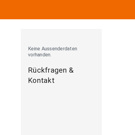
Keine Aussenderdaten
vorhanden.
Rückfragen &
Kontakt