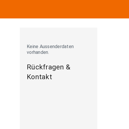
Keine Aussenderdaten
vorhanden.
Rückfragen &
Kontakt