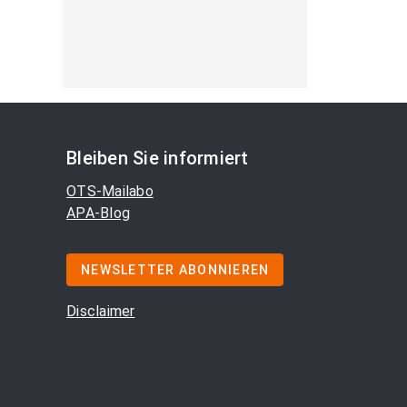
Bleiben Sie informiert
OTS-Mailabo
APA-Blog
NEWSLETTER ABONNIEREN
Disclaimer