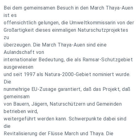
Bei dem gemeinsamen Besuch in den March Thaya-Auen
ist es
offensichtlich gelungen, die Umweltkommissarin von der
Großartigkeit dieses einmaligen Naturschutzprojektes
zu
überzeugen. Die March Thaya-Auen sind eine
Aulandschaft von
internationaler Bedeutung, die als Ramsar-Schutzgebiet
ausgewiesen
und seit 1997 als Natura-2000-Gebiet nominiert wurde.
Die
nunmehrige EU-Zusage garantiert, daß das Projekt, daß
gemeinsam
von Bauern, Jägern, Naturschützern und Gemeinden
betrieben wird,
weitergeführt werden kann. Schwerpunkte dabei sind
die
Revitalisierung der Flüsse March und Thaya. Die