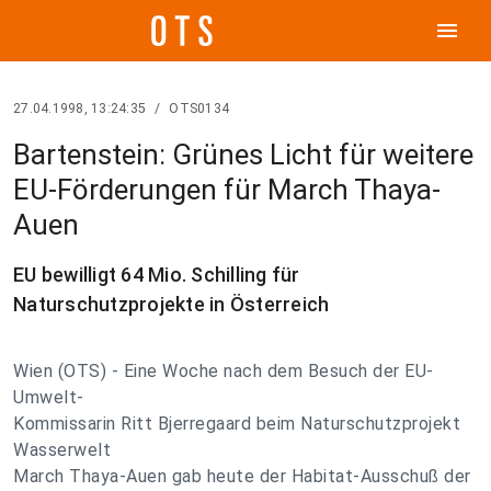
menu
27.04.1998, 13:24:35
/
OTS0134
Bartenstein: Grünes Licht für weitere
EU-Förderungen für March Thaya-
Auen
EU bewilligt 64 Mio. Schilling für
Naturschutzprojekte in Österreich
Wien (OTS) - Eine Woche nach dem Besuch der EU-
Umwelt-
Kommissarin Ritt Bjerregaard beim Naturschutzprojekt
Wasserwelt
March Thaya-Auen gab heute der Habitat-Ausschuß der