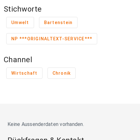
Stichworte
Umwelt
Bartenstein
NP ***ORIGINALTEXT-SERVICE***
Channel
Wirtschaft
Chronik
Keine Aussenderdaten vorhanden.