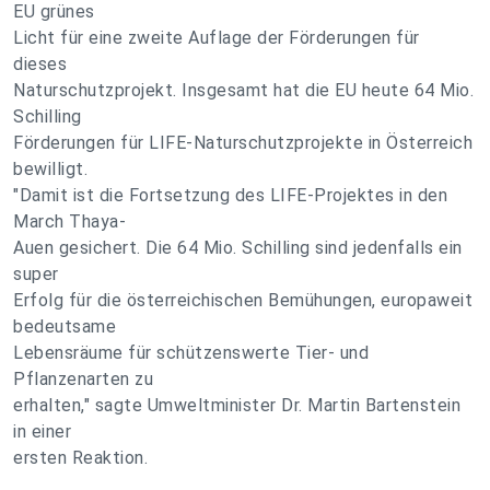
EU grünes
Licht für eine zweite Auflage der Förderungen für
dieses
Naturschutzprojekt. Insgesamt hat die EU heute 64 Mio.
Schilling
Förderungen für LIFE-Naturschutzprojekte in Österreich
bewilligt.
"Damit ist die Fortsetzung des LIFE-Projektes in den
March Thaya-
Auen gesichert. Die 64 Mio. Schilling sind jedenfalls ein
super
Erfolg für die österreichischen Bemühungen, europaweit
bedeutsame
Lebensräume für schützenswerte Tier- und
Pflanzenarten zu
erhalten," sagte Umweltminister Dr. Martin Bartenstein
in einer
ersten Reaktion.