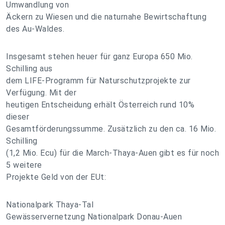
Umwandlung von
Äckern zu Wiesen und die naturnahe Bewirtschaftung
des Au-Waldes.
Insgesamt stehen heuer für ganz Europa 650 Mio.
Schilling aus
dem LIFE-Programm für Naturschutzprojekte zur
Verfügung. Mit der
heutigen Entscheidung erhält Österreich rund 10%
dieser
Gesamtförderungssumme. Zusätzlich zu den ca. 16 Mio.
Schilling
(1,2 Mio. Ecu) für die March-Thaya-Auen gibt es für noch
5 weitere
Projekte Geld von der EUt:
Nationalpark Thaya-Tal
Gewässervernetzung Nationalpark Donau-Auen