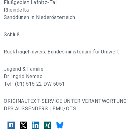
Flußgebiet Lafnitz-Tal
Rheindelta
Sanddünen in Niederösterreich
Schluß
Rückfragehinweis: Bundesministerium für Umwelt
Jugend & Familie
Dr. Ingrid Nemec
Tel.: (01) 515 22 DW 5051
ORIGINALTEXT-SERVICE UNTER VERANTWORTUNG
DES AUSSENDERS | BMU/OTS