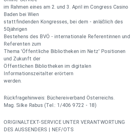
im Rahmen eines am 2. und 3. April im Congress Casino
Baden bei Wien
stattfindenden Kongresses, bei dem - anläßlich des
50jährigen
Bestehens des BVÖ - internationale Referentinnen und
Referenten zum
Thema 'Öffentliche Bibliotheken im Netz' Positionen
und Zukunft der
Öffentlichen Bibliotheken im digitalen
Informationszeitalter erörtern
werden.
Rückfragehinweis: Büchereiverband Österreichs.
Mag. Silke Rabus (Tel.: 1/406 9722 - 18)
ORIGINALTEXT-SERVICE UNTER VERANTWORTUNG
DES AUSSENDERS | NEF/OTS