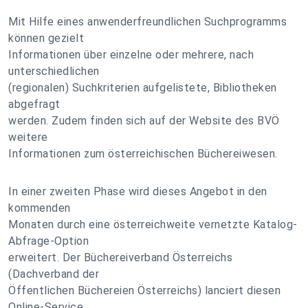
Mit Hilfe eines anwenderfreundlichen Suchprogramms
können gezielt
Informationen über einzelne oder mehrere, nach
unterschiedlichen
(regionalen) Suchkriterien aufgelistete, Bibliotheken
abgefragt
werden. Zudem finden sich auf der Website des BVÖ
weitere
Informationen zum österreichischen Büchereiwesen.
In einer zweiten Phase wird dieses Angebot in den
kommenden
Monaten durch eine österreichweite vernetzte Katalog-
Abfrage-Option
erweitert. Der Büchereiverband Österreichs
(Dachverband der
Öffentlichen Büchereien Österreichs) lanciert diesen
Online-Service