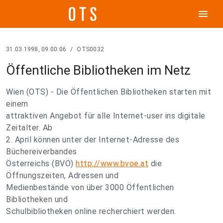
menu
31.03.1998, 09:00:06
/
OTS0032
Öffentliche Bibliotheken im Netz
Wien (OTS) - Die Öffentlichen Bibliotheken starten mit
einem
attraktiven Angebot für alle Internet-user ins digitale
Zeitalter. Ab
2. April können unter der Internet-Adresse des
Büchereiverbandes
Österreichs (BVÖ)
http://www.bvoe.at
die
Öffnungszeiten, Adressen und
Medienbestände von über 3000 Öffentlichen
Bibliotheken und
Schulbibliotheken online recherchiert werden.