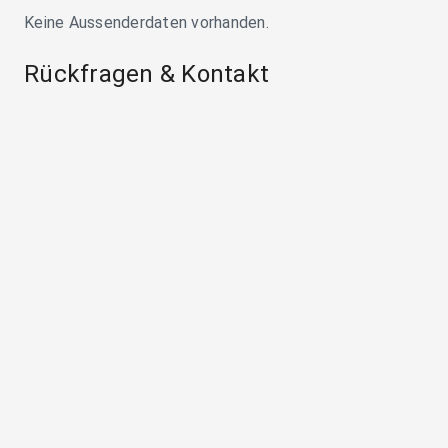
Keine Aussenderdaten vorhanden.
Rückfragen & Kontakt