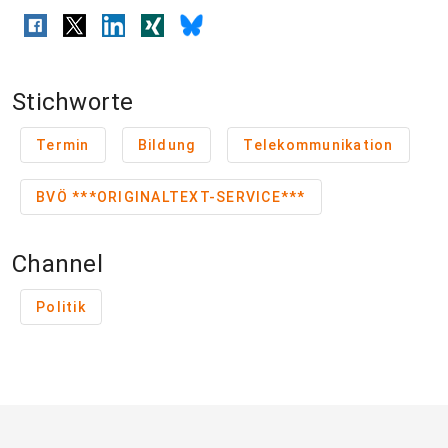
Stichworte
Termin
Bildung
Telekommunikation
BVÖ ***ORIGINALTEXT-SERVICE***
Channel
Politik