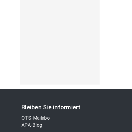
Bleiben Sie informiert
OTS-Mailabo
APA-Blog