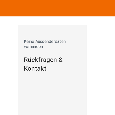
Keine Aussenderdaten
vorhanden.
Rückfragen &
Kontakt