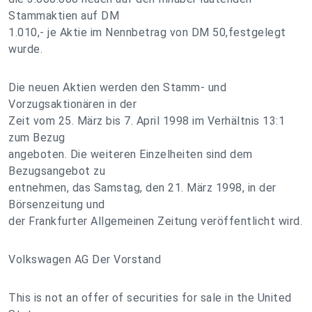
Stammaktien auf DM
1.010,- je Aktie im Nennbetrag von DM 50,festgelegt
wurde.
Die neuen Aktien werden den Stamm- und
Vorzugsaktionären in der
Zeit vom 25. März bis 7. April 1998 im Verhältnis 13:1
zum Bezug
angeboten. Die weiteren Einzelheiten sind dem
Bezugsangebot zu
entnehmen, das Samstag, den 21. März 1998, in der
Börsenzeitung und
der Frankfurter Allgemeinen Zeitung veröffentlicht wird.
Volkswagen AG Der Vorstand
This is not an offer of securities for sale in the United