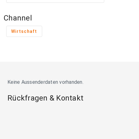
Channel
Wirtschaft
Keine Aussenderdaten vorhanden.
Rückfragen & Kontakt