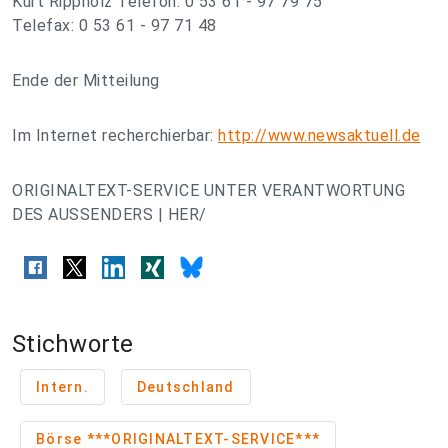
Kurt Rippholz Telefon: 0 53 61 - 97 79 75
Telefax: 0 53 61 - 97 71 48
Ende der Mitteilung
Im Internet recherchierbar:
http://www.newsaktuell.de
ORIGINALTEXT-SERVICE UNTER VERANTWORTUNG
DES AUSSENDERS | HER/
Stichworte
Intern.
Deutschland
Börse ***ORIGINALTEXT-SERVICE***