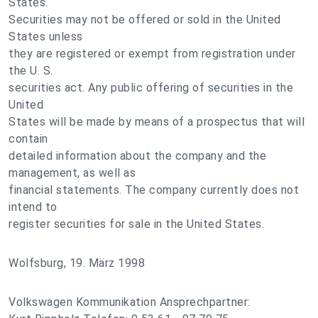
States.
Securities may not be offered or sold in the United
States unless
they are registered or exempt from registration under
the U. S.
securities act. Any public offering of securities in the
United
States will be made by means of a prospectus that will
contain
detailed information about the company and the
management, as well as
financial statements. The company currently does not
intend to
register securities for sale in the United States.
Wolfsburg, 19. März 1998
Volkswagen Kommunikation Ansprechpartner: